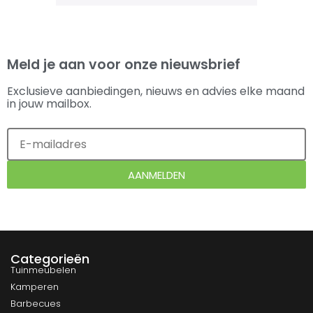
Meld je aan voor onze nieuwsbrief
Exclusieve aanbiedingen, nieuws en advies elke maand
in jouw mailbox.
AANMELDEN
Categorieën
Tuinmeubelen
Kamperen
Barbecues