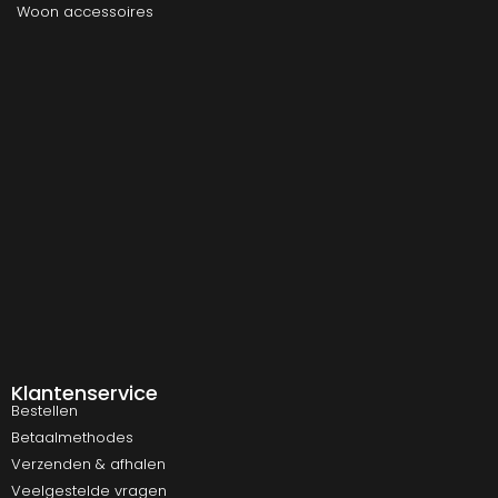
Woon accessoires
Klantenservice
Bestellen
Betaalmethodes
Verzenden & afhalen
Veelgestelde vragen