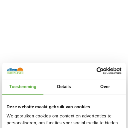
Toestemming
Details
Over
Deze website maakt gebruik van cookies
We gebruiken cookies om content en advertenties te
personaliseren, om functies voor social media te bieden