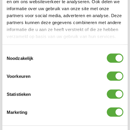
en om ons websiteverkeer te analyseren. Ook delen we
informatie over uw gebruik van onze site met onze
partners voor social media, adverteren en analyse. Deze
partners kunnen deze gegevens combineren met andere
informatie die u aan ze heeft verstrekt of die ze hebben
verzameld op basis van uw gebruik van hun services.
Toestemmingsselectie
Noodzakelijk
Voorkeuren
Statistieken
Marketing