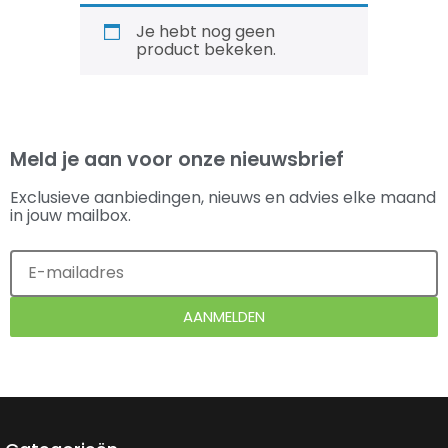
Je hebt nog geen
product bekeken.
Meld je aan voor onze nieuwsbrief
Exclusieve aanbiedingen, nieuws en advies elke maand
in jouw mailbox.
AANMELDEN