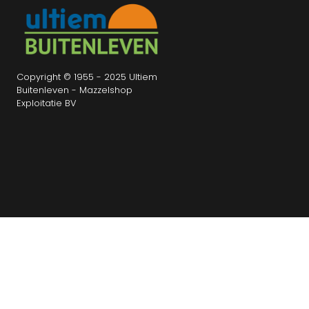
Copyright © 1955 - 2025 Ultiem
Buitenleven - Mazzelshop
Exploitatie BV