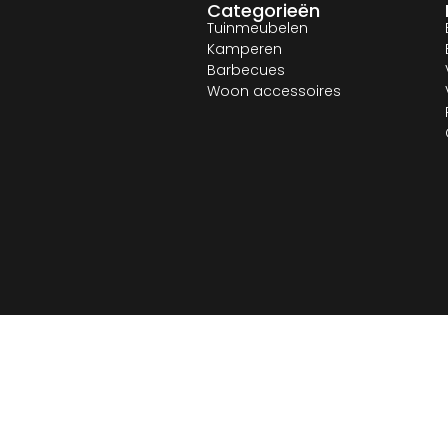
Categorieën
Tuinmeubelen
Kamperen
Barbecues
Woon accessoires