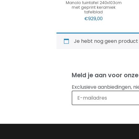
Manolo tuintafel 240x103cm
met geprint keramiek
tafelblad
€
929,00
Je hebt nog geen product
Meld je aan voor onze
Exclusieve aanbiedingen, ni