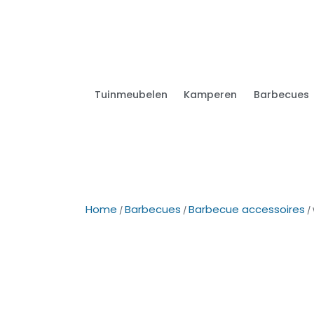
Tuinmeubelen
Kamperen
Barbecues
Home
Barbecues
Barbecue accessoires
/
/
/ 