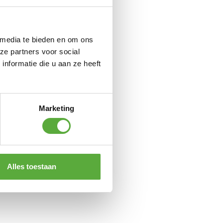
 media te bieden en om ons
ze partners voor social
nformatie die u aan ze heeft
Marketing
Alles toestaan