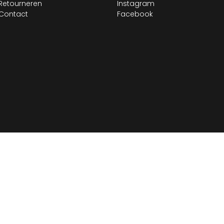
Retourneren
Instagram
Contact
Facebook