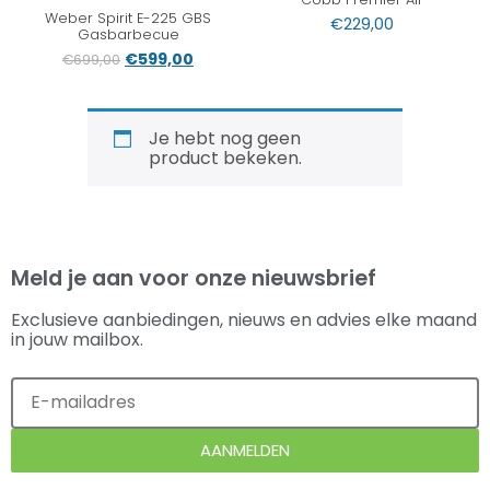
Weber Spirit E-225 GBS
€
229,00
Gasbarbecue
€
599,00
€
699,00
Je hebt nog geen
product bekeken.
Meld je aan voor onze nieuwsbrief
Exclusieve aanbiedingen, nieuws en advies elke maand
in jouw mailbox.
AANMELDEN