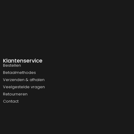
Klantenservice
Bestellen
Betaalmethodes
Verzenden & afhalen
Veelgestelde vragen
Retourneren
Contact