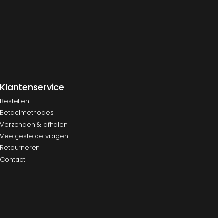
Klantenservice
Bestellen
Betaalmethodes
Verzenden & afhalen
Veelgestelde vragen
Retourneren
Contact