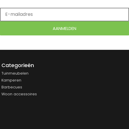
AANMELDEN
Categorieën
Tuinmeubelen
Kamperen
Barbecues
Woon accessoires