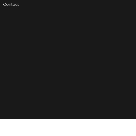
Contact