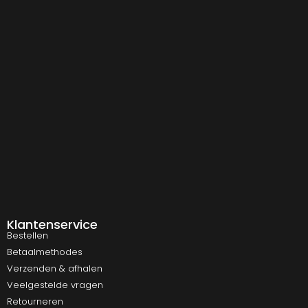
Klantenservice
Bestellen
Betaalmethodes
Verzenden & afhalen
Veelgestelde vragen
Retourneren