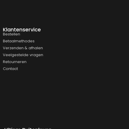
Klantenservice
Bestellen
Betaalmethodes
Verzenden & afhalen
Veelgestelde vragen
Retourneren
Contact