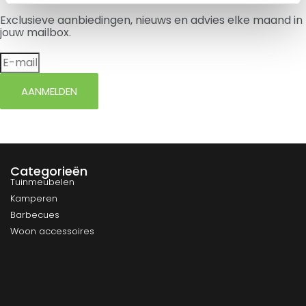
Exclusieve aanbiedingen, nieuws en advies elke maand in
jouw mailbox.
AANMELDEN
Categorieën
Tuinmeubelen
Kamperen
Barbecues
Woon accessoires