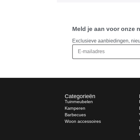
Meld je aan voor onze 
Exclusieve aanbiedingen, nie
Categorieën
Tuinmeubelen
Kamperen
Barbecues
Woon accessoires