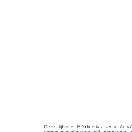
Deze stijlvolle LED dinerkaarsen uit Anna