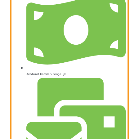
Achteraf betalen mogelijk