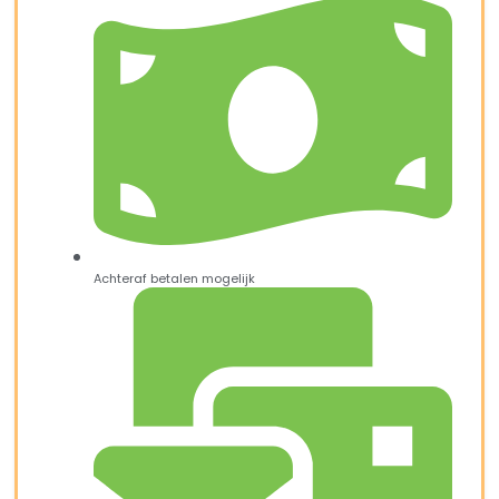
Achteraf betalen mogelijk