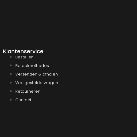
Klantenservice
Bestellen
Betaalmethodes
Verzenden & afhalen
Veelgestelde vragen
Retourneren
Contact