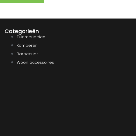
Categorieën
Tuinmeubelen
Kamperen
Barbecues
Woon accessoires