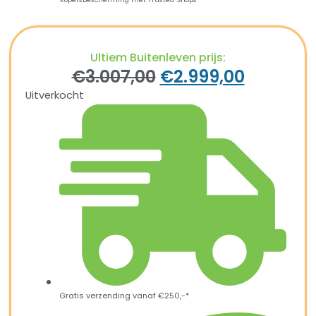
Ultiem Buitenleven prijs:
€
3.007,00
€
2.999,00
Uitverkocht
Gratis verzending vanaf €250,-*