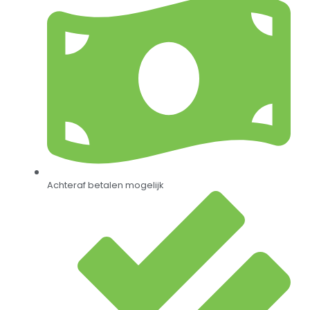
Achteraf betalen mogelijk