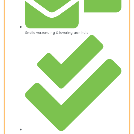
Snelle verzending & levering aan huis