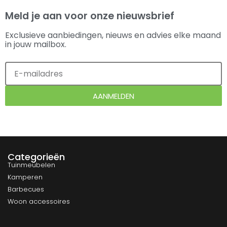
Meld je aan voor onze nieuwsbrief
Exclusieve aanbiedingen, nieuws en advies elke maand
in jouw mailbox.
AANMELDEN
Categorieën
Tuinmeubelen
Kamperen
Barbecues
Woon accessoires