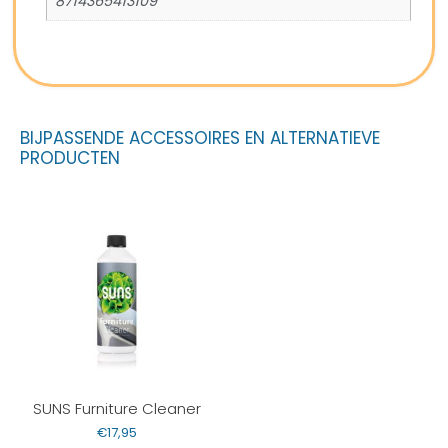
8714365413109
BIJPASSENDE ACCESSOIRES EN ALTERNATIEVE
PRODUCTEN
SUNS Furniture Cleaner
€
17,95