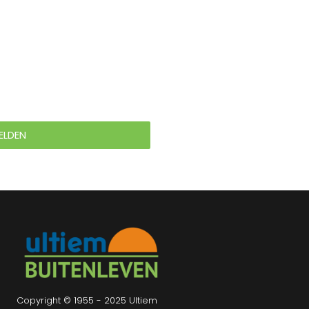
ELDEN
Copyright © 1955 - 2025 Ultiem