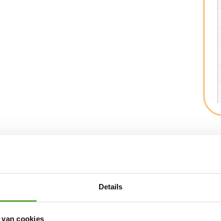
Details
 van cookies