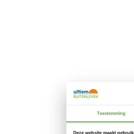
Toestemming
Deze website maakt gebruik