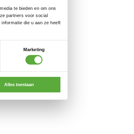
 media te bieden en om ons
ze partners voor social
nformatie die u aan ze heeft
Marketing
Alles toestaan