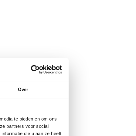
Over
 media te bieden en om ons
ze partners voor social
nformatie die u aan ze heeft