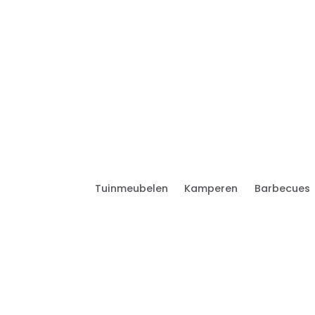
Tuinmeubelen
Kamperen
Barbecues