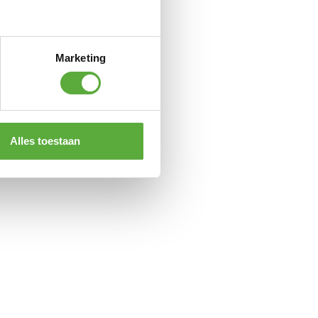
Marketing
Alles toestaan