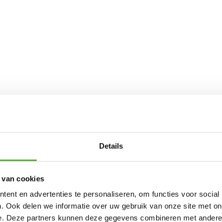
Details
 van cookies
ent en advertenties te personaliseren, om functies voor social
. Ook delen we informatie over uw gebruik van onze site met on
e. Deze partners kunnen deze gegevens combineren met andere i