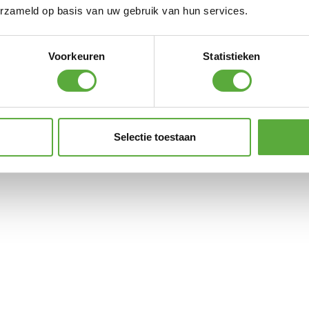
erzameld op basis van uw gebruik van hun services.
Voorkeuren
Statistieken
Selectie toestaan