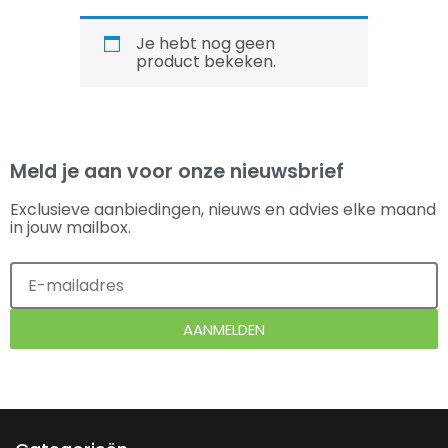
Je hebt nog geen
product bekeken.
Meld je aan voor onze nieuwsbrief
Exclusieve aanbiedingen, nieuws en advies elke maand
in jouw mailbox.
AANMELDEN