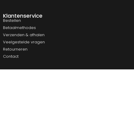
Klantenservice
Bestellen
Betaalmethodes
Verzenden & afhalen
Veelgestelde vragen
Retourneren
Contact