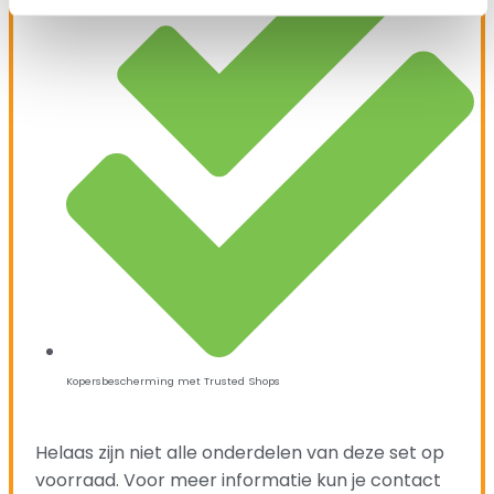
Kopersbescherming met Trusted Shops
Helaas zijn niet alle onderdelen van deze set op
voorraad. Voor meer informatie kun je contact