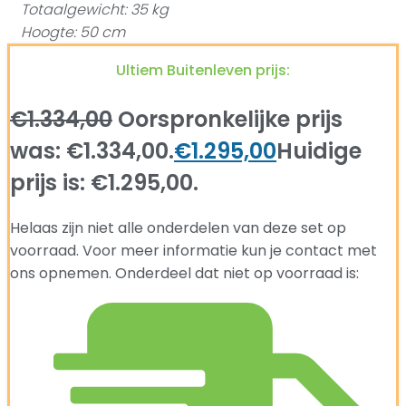
Totaalgewicht: 35 kg
Hoogte: 50 cm
Ultiem Buitenleven prijs:
€
1.334,00
Oorspronkelijke prijs
was: €1.334,00.
€
1.295,00
Huidige
prijs is: €1.295,00.
Helaas zijn niet alle onderdelen van deze set op
voorraad. Voor meer informatie kun je contact met
ons opnemen. Onderdeel dat niet op voorraad is: