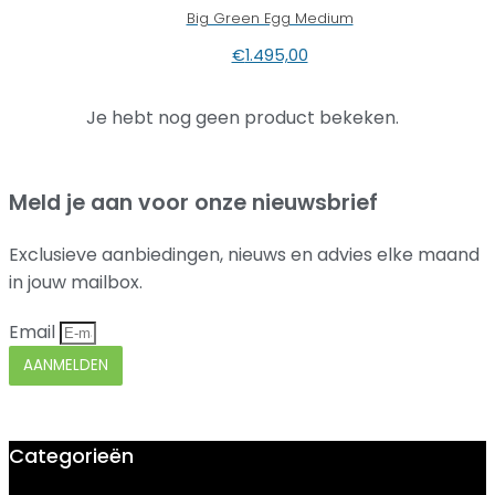
Big Green Egg Medium
€
1.495,00
Je hebt nog geen product bekeken.
Meld je aan voor onze nieuwsbrief
Exclusieve aanbiedingen, nieuws en advies elke maand
in jouw mailbox.
Email
AANMELDEN
Categorieën