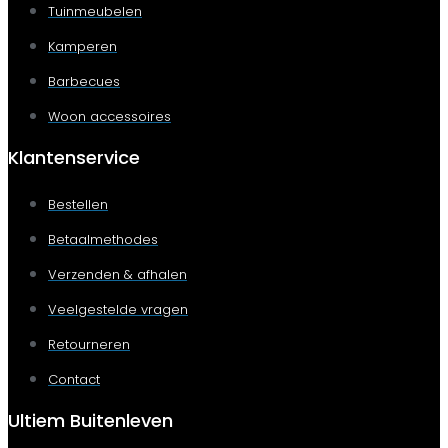
Tuinmeubelen
Kamperen
Barbecues
Woon accessoires
Klantenservice
Bestellen
Betaalmethodes
Verzenden & afhalen
Veelgestelde vragen
Retourneren
Contact
Ultiem Buitenleven