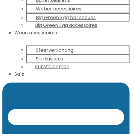
Buitenkeukens
Weber accessoires
Big Green Egg barbecues
Big Green Egg accessoires
Woon accessoires
Sfeerverlichting
Sierkussens
Kunstbloemen
Sale