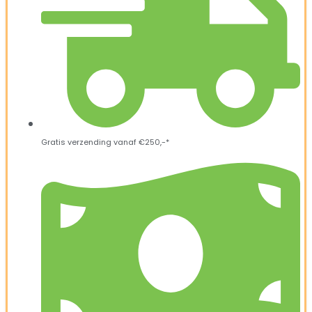
Gratis verzending vanaf €250,-*