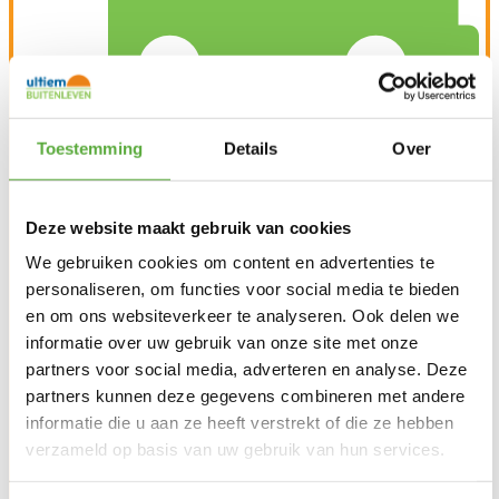
Toestemming
Details
Over
Gratis verzending vanaf €250,-*
Deze website maakt gebruik van cookies
We gebruiken cookies om content en advertenties te
personaliseren, om functies voor social media te bieden
en om ons websiteverkeer te analyseren. Ook delen we
informatie over uw gebruik van onze site met onze
partners voor social media, adverteren en analyse. Deze
partners kunnen deze gegevens combineren met andere
informatie die u aan ze heeft verstrekt of die ze hebben
verzameld op basis van uw gebruik van hun services.