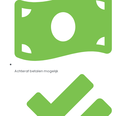
Achteraf betalen mogelijk