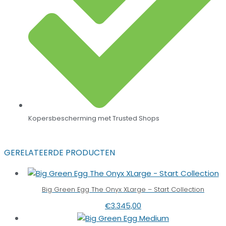
Kopersbescherming met Trusted Shops
GERELATEERDE PRODUCTEN
Big Green Egg The Onyx XLarge – Start Collection
€
3.345,00