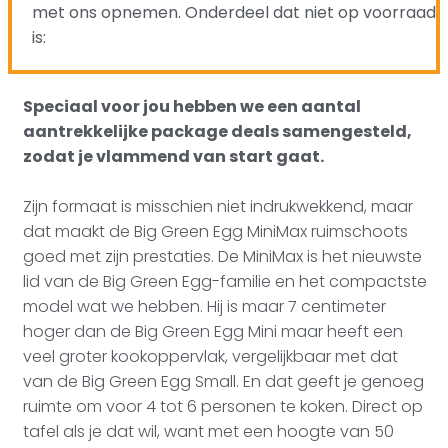
met ons opnemen. Onderdeel dat niet op voorraad
is:
Speciaal voor jou hebben we een aantal
aantrekkelijke package deals samengesteld,
zodat je vlammend van start gaat.
Zijn formaat is misschien niet indrukwekkend, maar
dat maakt de Big Green Egg MiniMax ruimschoots
goed met zijn prestaties. De MiniMax is het nieuwste
lid van de Big Green Egg-familie en het compactste
model wat we hebben. Hij is maar 7 centimeter
hoger dan de Big Green Egg Mini maar heeft een
veel groter kookoppervlak, vergelijkbaar met dat
van de Big Green Egg Small. En dat geeft je genoeg
ruimte om voor 4 tot 6 personen te koken. Direct op
tafel als je dat wil, want met een hoogte van 50