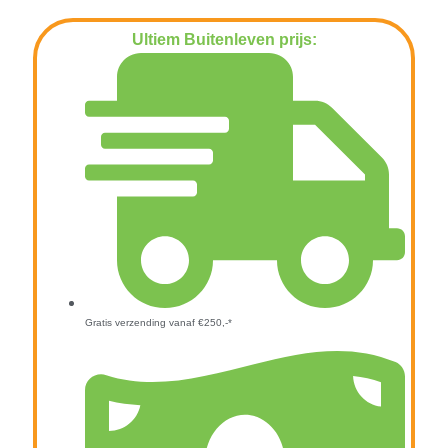
Ultiem Buitenleven prijs:
€
1.195,00
Gratis verzending vanaf €250,-*