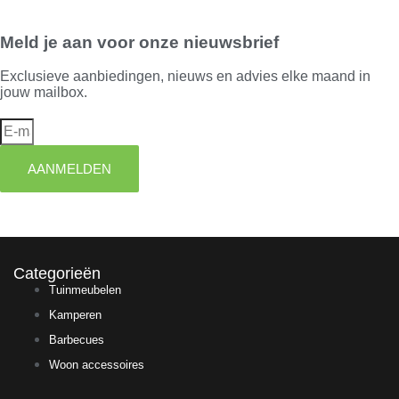
Meld je aan voor onze nieuwsbrief
Exclusieve aanbiedingen, nieuws en advies elke maand in
jouw mailbox.
AANMELDEN
Categorieën
Tuinmeubelen
Kamperen
Barbecues
Woon accessoires