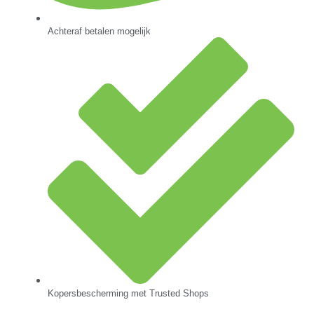
Achteraf betalen mogelijk
Kopersbescherming met Trusted Shops