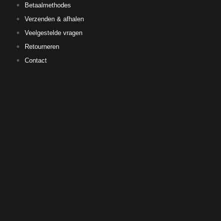
Betaalmethodes
Verzenden & afhalen
Veelgestelde vragen
Retourneren
Contact