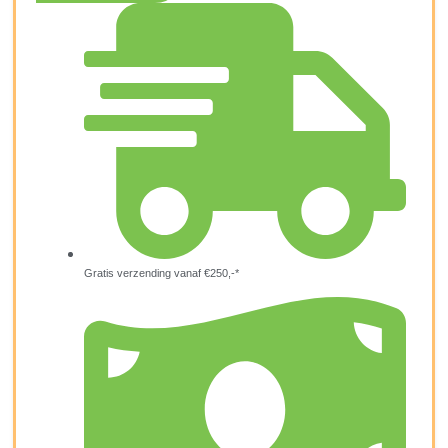
Gratis verzending vanaf €250,-*