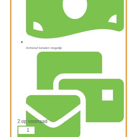
Achteraf betalen mogelijk
2 op voorraad