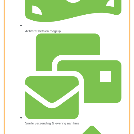
Achteraf betalen mogelijk
Snelle verzending & levering aan huis