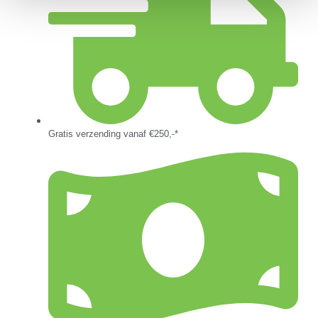
Gratis verzending vanaf €250,-*