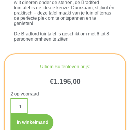
wilt dineren onder de sterren, de Bradford
tuintafel is de ideale keuze. Duurzaam, stijlvol én
praktisch – deze tafel maakt van je tuin of terras
de perfecte plek om te ontspannen en te
genieten!
De Bradford tuintafel is geschikt om met 6 tot 8
personen omheen te zitten.
Ultiem Buitenleven prijs:
€
1.195,00
2 op voorraad
In winkelmand