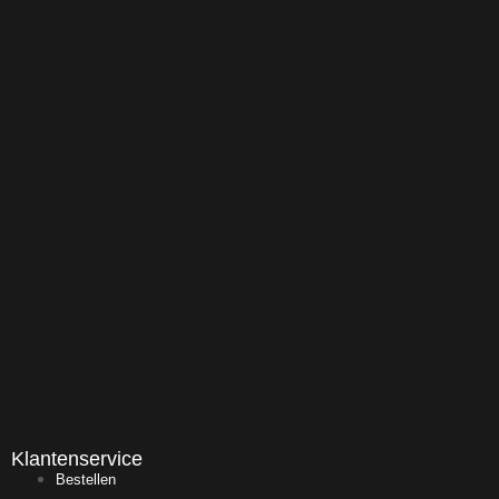
Klantenservice
Bestellen