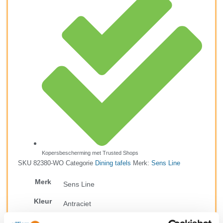
Kopersbescherming met Trusted Shops
SKU
82380-WO
Categorie
Dining tafels
Merk:
Sens Line
Merk
Sens Line
Kleur
Antraciet
Kleur 2