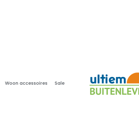
Woon accessoires
Sale