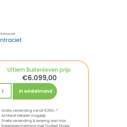
 Antraciet
ntraciet
Ultiem Buitenleven prijs:
€
6.099,00
In winkelmand
Gratis verzending vanaf €250,-*
Achteraf betalen mogelijk
Snelle verzending & levering aan huis
Kopersbescherming met Trusted Shops