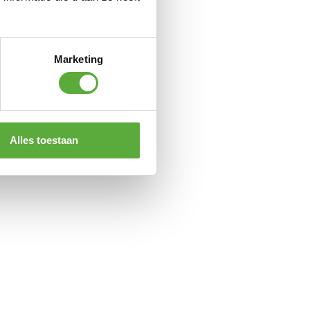
Marketing
Alles toestaan