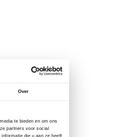
Over
 media te bieden en om ons
ze partners voor social
nformatie die u aan ze heeft