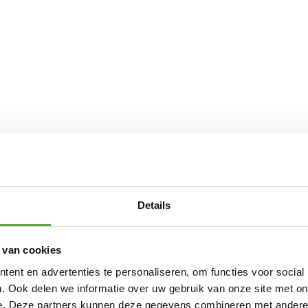
Details
 van cookies
ent en advertenties te personaliseren, om functies voor social
. Ook delen we informatie over uw gebruik van onze site met on
e. Deze partners kunnen deze gegevens combineren met andere i