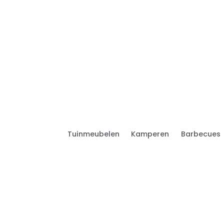
Tuinmeubelen
Kamperen
Barbecues