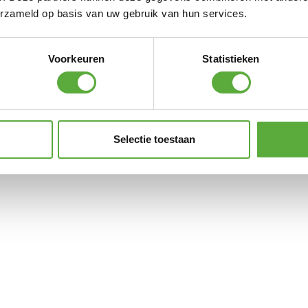
erzameld op basis van uw gebruik van hun services.
Voorkeuren
Statistieken
Selectie toestaan