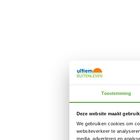
Toestemming
Deze website maakt gebruik
We gebruiken cookies om cont
websiteverkeer te analyseren
media, adverteren en analys