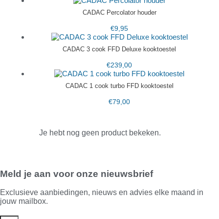
CADAC Percolator houder
€
9,95
CADAC 3 cook FFD Deluxe kooktoestel
€
239,00
CADAC 1 cook turbo FFD kooktoestel
€
79,00
Je hebt nog geen product bekeken.
Meld je aan voor onze nieuwsbrief
Exclusieve aanbiedingen, nieuws en advies elke maand in
jouw mailbox.