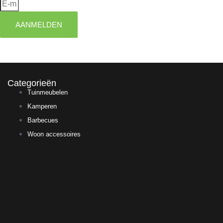
AANMELDEN
Categorieën
Tuinmeubelen
Kamperen
Barbecues
Woon accessoires