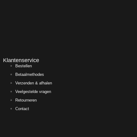
Klantenservice
Bestellen
Betaalmethodes
Verzenden & afhalen
Veelgestelde vragen
Retourneren
Contact