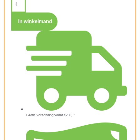
In winkelmand
Gratis verzending vanaf €250,-*