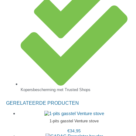
Kopersbescherming met Trusted Shops
GERELATEERDE PRODUCTEN
1-pits gasstel Venture stove
€
34,95