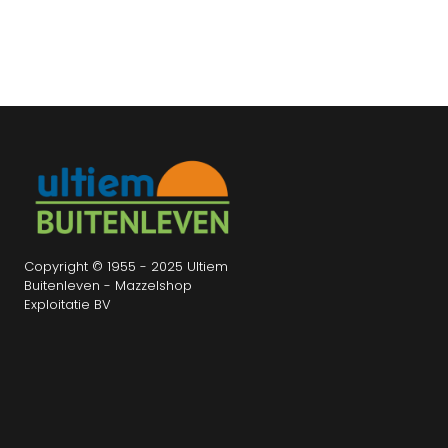
Copyright © 1955 - 2025 Ultiem
Buitenleven - Mazzelshop
Exploitatie BV