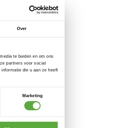
Over
 media te bieden en om ons
g
ze partners voor social
nformatie die u aan ze heeft
Marketing