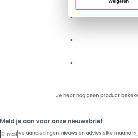
Weigeren
Je hebt nog geen product bekeke
Meld je aan voor onze nieuwsbrief
Exclusieve aanbiedingen, nieuws en advies elke maand in 