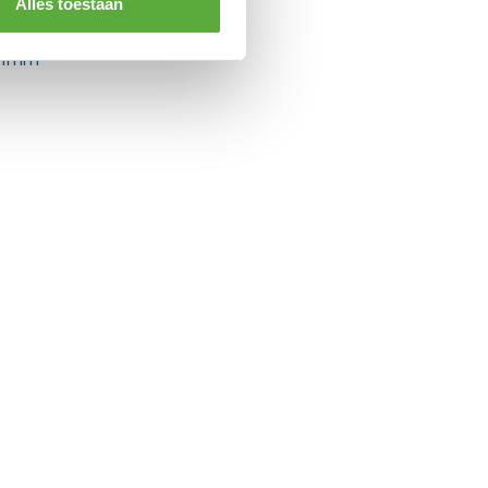
Alles toestaan