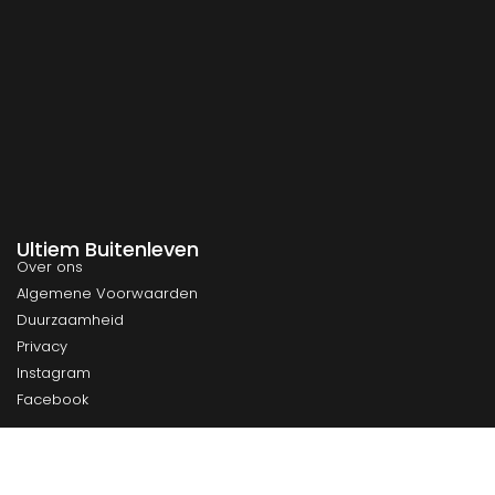
Ultiem Buitenleven
Over ons
Algemene Voorwaarden
Duurzaamheid
Privacy
Instagram
Facebook