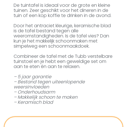
De tuintafel is ideaal voor de grote en kleine
tuinen. Zeer geschikt voor het dineren in de
tuin of een kop koffie te drinken in de avond.
Door het antraciet kleurige, keramische blad
is de tafel bestand tegen alle
weeromstandigheden. Is de tafel vies? Dan
kun je het makkelijk schoonmaken met
simpelweg een schoonmaakdoek.
Combineer de tafel met de Tubb verstelbare
tuinstoel en je hebt een geweldige set om
aan te eten én aan te relaxen.
– 5 jaar garantie
– Bestand tegen uiteenlopende
weersinvloeden
– Onderhoudsarm
– Makkelijk schoon te maken
– Keramisch blad