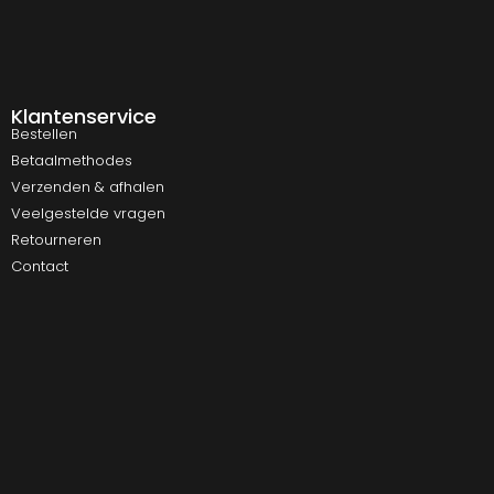
Klantenservice
Bestellen
Betaalmethodes
Verzenden & afhalen
Veelgestelde vragen
Retourneren
Contact