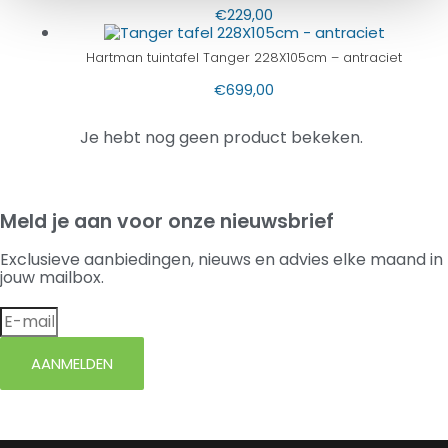
€
229,00
Hartman tuintafel Tanger 228X105cm – antraciet
€
699,00
Je hebt nog geen product bekeken.
Meld je aan voor onze nieuwsbrief
Exclusieve aanbiedingen, nieuws en advies elke maand in
jouw mailbox.
AANMELDEN