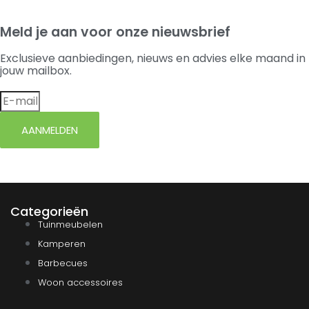
Meld je aan voor onze nieuwsbrief
Exclusieve aanbiedingen, nieuws en advies elke maand in
jouw mailbox.
AANMELDEN
Categorieën
Tuinmeubelen
Kamperen
Barbecues
Woon accessoires