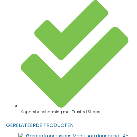
Kopersbescherming met Trusted Shops
GERELATEERDE PRODUCTEN