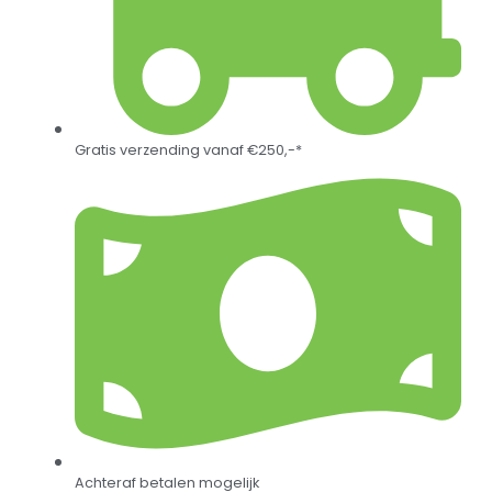
Gratis verzending vanaf €250,-*
Achteraf betalen mogelijk