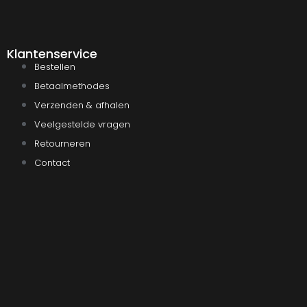
Klantenservice
Bestellen
Betaalmethodes
Verzenden & afhalen
Veelgestelde vragen
Retourneren
Contact