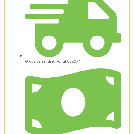
Gratis verzending vanaf €250,-*