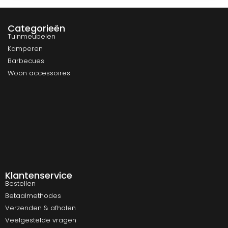
Categorieën
Tuinmeubelen
Kamperen
Barbecues
Woon accessoires
Klantenservice
Bestellen
Betaalmethodes
Verzenden & afhalen
Veelgestelde vragen