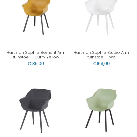
Hartman Sophie Element Arm
Hartman Sophie Studio Arm
tuinstoel – Curry Yellow
tuinstoel – Wit
€
139,00
€
169,00