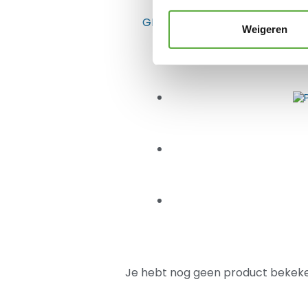
GERELATEERDE PRODUCTEN
Weigeren
Je hebt nog geen product bekeke