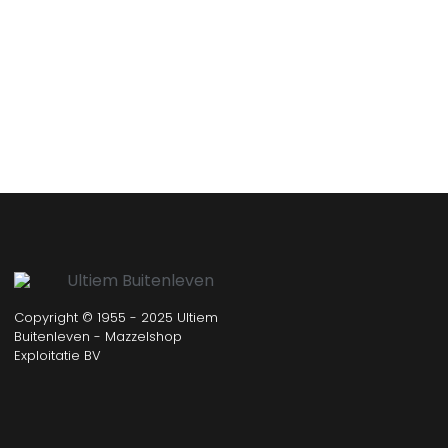
Copyright © 1955 - 2025 Ultiem
Buitenleven - Mazzelshop
Exploitatie BV