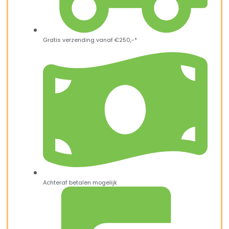
Gratis verzending vanaf €250,-*
Achteraf betalen mogelijk