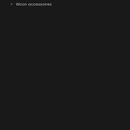
Woon accessoires