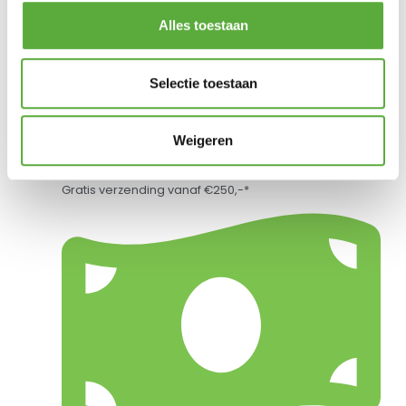
Alles toestaan
Selectie toestaan
Weigeren
Gratis verzending vanaf €250,-*