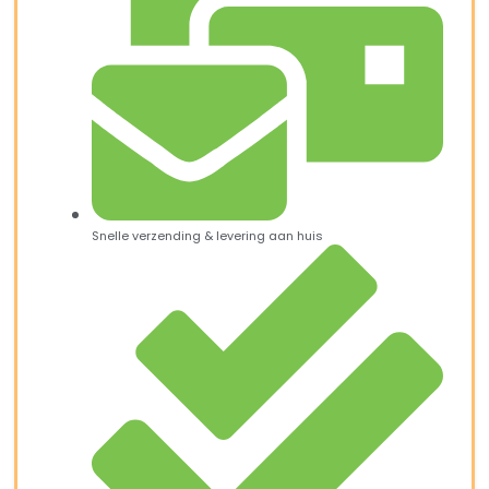
Snelle verzending & levering aan huis