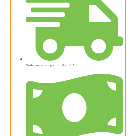
Gratis verzending vanaf €250,-*