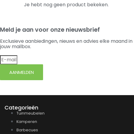
Je hebt nog geen product bekeken.
Meld je aan voor onze nieuwsbrief
Exclusieve aanbiedingen, nieuws en advies elke maand in
jouw mailbox.
AANMELDEN
Categorieën
Tuinmeubelen
Kamperen
Barbecues