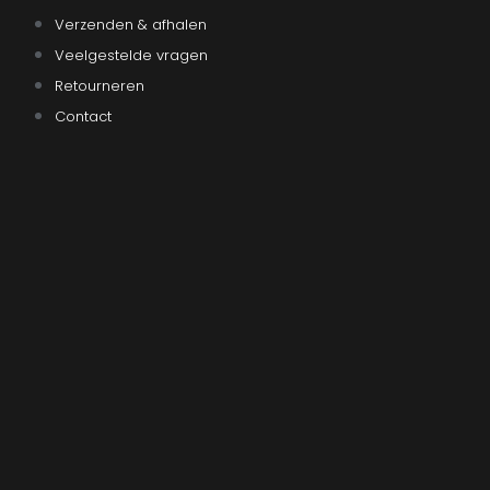
Verzenden & afhalen
Veelgestelde vragen
Retourneren
Contact