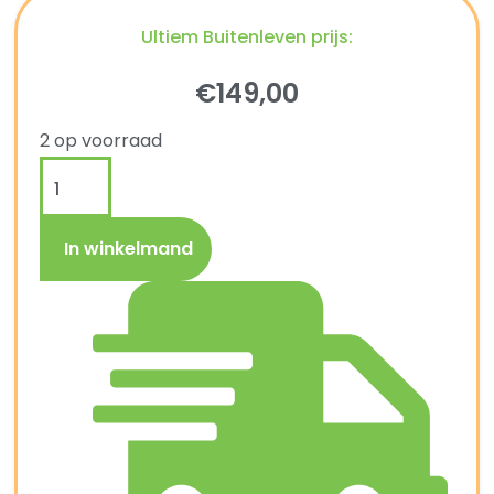
Ultiem Buitenleven prijs:
€
149,00
2 op voorraad
In winkelmand