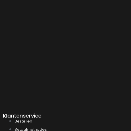
Klantenservice
Bestellen
Betaalmethodes