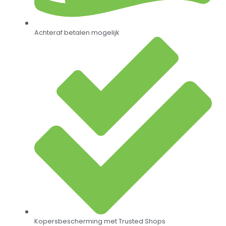
Achteraf betalen mogelijk
Kopersbescherming met Trusted Shops