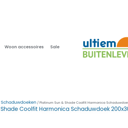
Woon accessoires
Sale
Schaduwdoeken
/
/ Platinum Sun & Shade Coolfit Harmonica Schaduwdoe
& Shade Coolfit Harmonica Schaduwdoek 200x3