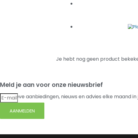
Je hebt nog geen product bekeke
Meld je aan voor onze nieuwsbrief
Exclusieve aanbiedingen, nieuws en advies elke maand in 
AANMELDEN