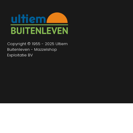
Copyright © 1955 - 2025 Ultiem
Buitenleven - Mazzelshop
Exploitatie BV