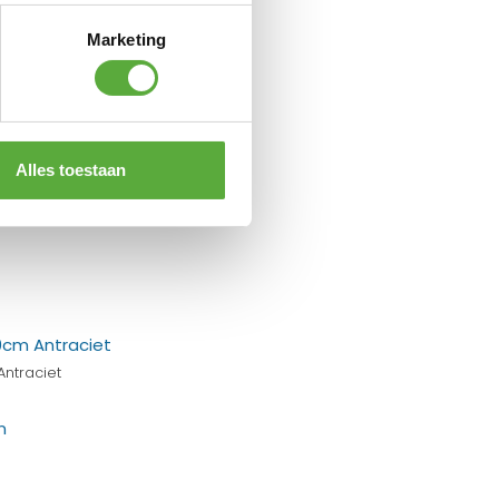
Marketing
Alles toestaan
ntraciet