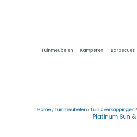
Tuinmeubelen
Kamperen
Barbecues
Home
Tuinmeubelen
Tuin overkappingen
/
/
Platinum Sun 