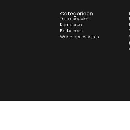
Categorieën
Tuinmeubelen
Kamperen
Barbecues
Woon accessoires