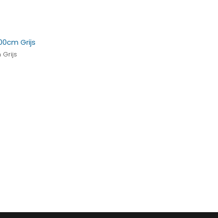
Grijs