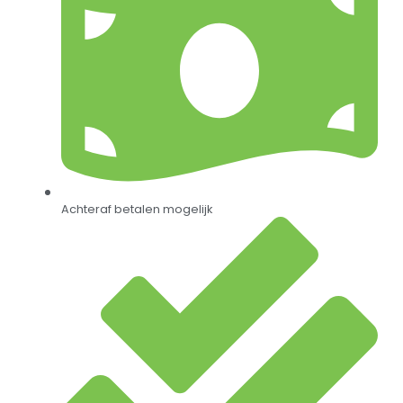
Achteraf betalen mogelijk