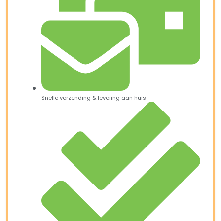
Snelle verzending & levering aan huis