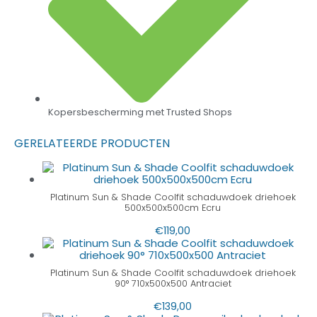
Kopersbescherming met Trusted Shops
GERELATEERDE PRODUCTEN
Platinum Sun & Shade Coolfit schaduwdoek driehoek
500x500x500cm Ecru
€
119,00
Platinum Sun & Shade Coolfit schaduwdoek driehoek
90° 710x500x500 Antraciet
€
139,00