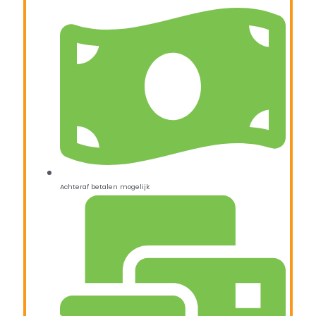
Achteraf betalen mogelijk