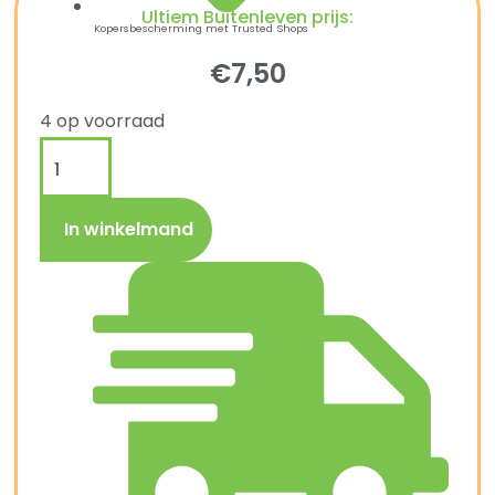
Ultiem Buitenleven prijs:
Kopersbescherming met Trusted Shops
€
7,50
4 op voorraad
In winkelmand