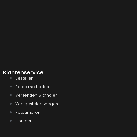
Klantenservice
Bestellen
Betaalmethodes
Verzenden & afhalen
Veelgestelde vragen
Retourneren
Contact