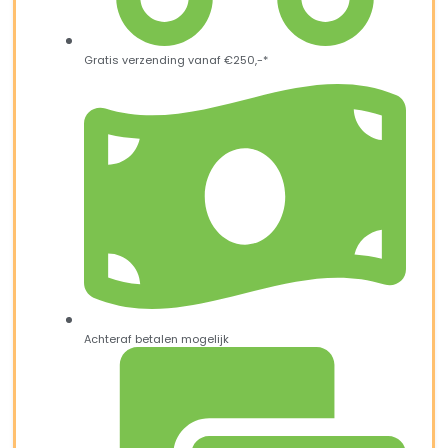
Gratis verzending vanaf €250,-*
Achteraf betalen mogelijk