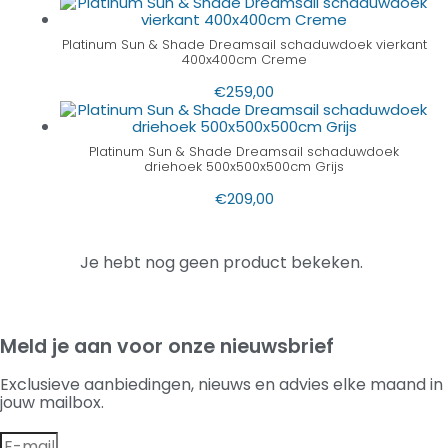
Platinum Sun & Shade Dreamsail schaduwdoek vierkant
400x400cm Creme
€
259,00
Platinum Sun & Shade Dreamsail schaduwdoek
driehoek 500x500x500cm Grijs
€
209,00
Je hebt nog geen product bekeken.
Meld je aan voor onze nieuwsbrief
Exclusieve aanbiedingen, nieuws en advies elke maand in
jouw mailbox.