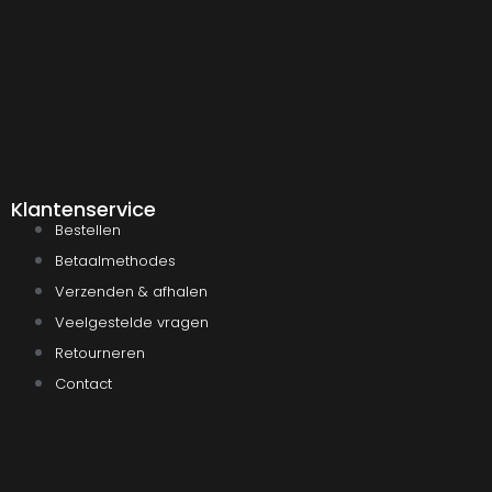
Klantenservice
Bestellen
Betaalmethodes
Verzenden & afhalen
Veelgestelde vragen
Retourneren
Contact