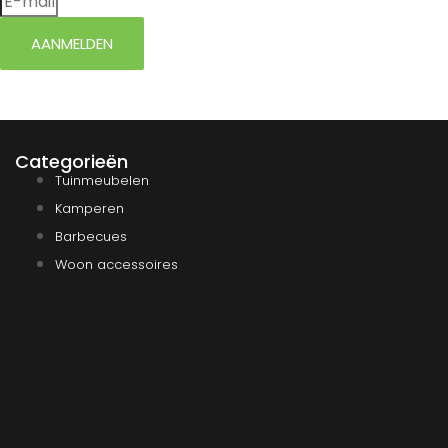
AANMELDEN
Categorieën
Tuinmeubelen
Kamperen
Barbecues
Woon accessoires