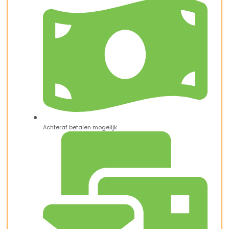
Achteraf betalen mogelijk