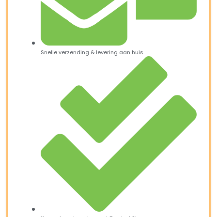
Snelle verzending & levering aan huis