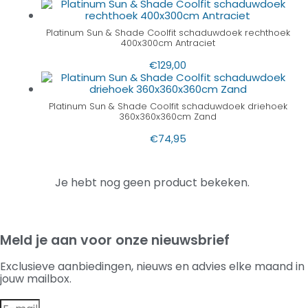
Platinum Sun & Shade Coolfit schaduwdoek rechthoek
400x300cm Antraciet
€
129,00
Platinum Sun & Shade Coolfit schaduwdoek driehoek
360x360x360cm Zand
€
74,95
Je hebt nog geen product bekeken.
Meld je aan voor onze nieuwsbrief
Exclusieve aanbiedingen, nieuws en advies elke maand in
jouw mailbox.