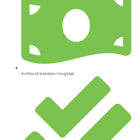
Achteraf betalen mogelijk