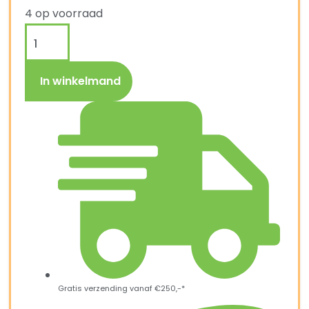
4 op voorraad
In winkelmand
Gratis verzending vanaf €250,-*