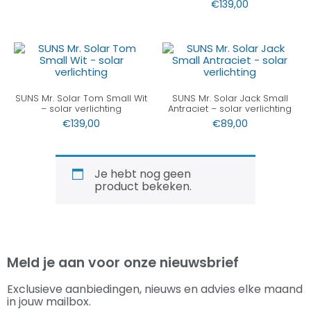
€
139,00
SUNS Mr. Solar Tom Small Wit
SUNS Mr. Solar Jack Small
– solar verlichting
Antraciet – solar verlichting
€
139,00
€
89,00
Je hebt nog geen
product bekeken.
Meld je aan voor onze nieuwsbrief
Exclusieve aanbiedingen, nieuws en advies elke maand
in jouw mailbox.