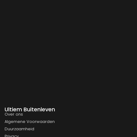
Ultiem Buitenleven
Over ons
Algemene Voorwaarden
Duurzaamheid
Privacy