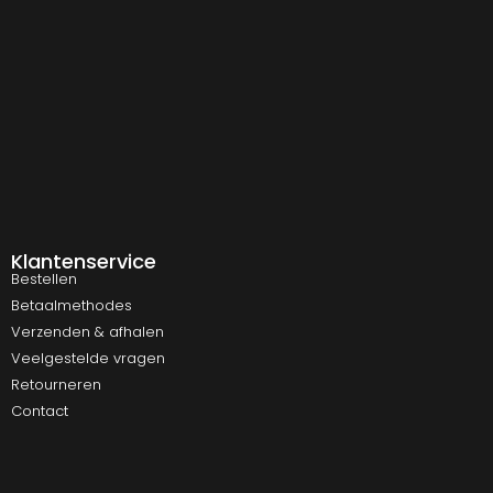
Klantenservice
Bestellen
Betaalmethodes
Verzenden & afhalen
Veelgestelde vragen
Retourneren
Contact