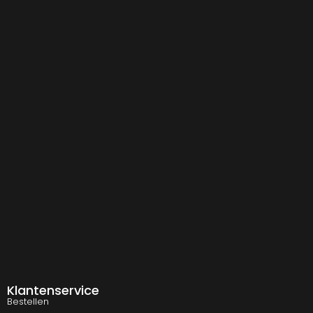
Klantenservice
Bestellen