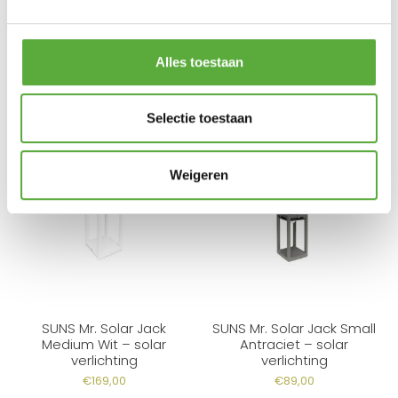
Alles toestaan
BIJPASSENDE ACCESSOIRES EN ALTERNATIEVE
PRODUCTEN
Selectie toestaan
Weigeren
SUNS Mr. Solar Jack
SUNS Mr. Solar Jack Small
Medium Wit – solar
Antraciet – solar
verlichting
verlichting
€
169,00
€
89,00