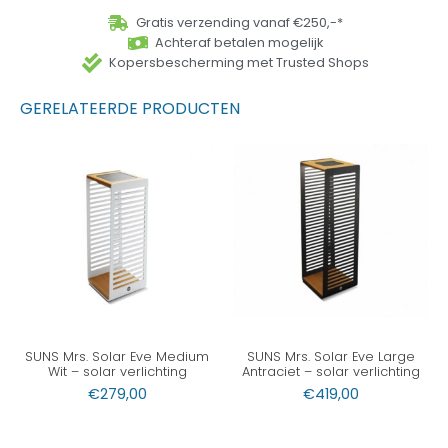
Gratis verzending vanaf €250,-*
Achteraf betalen mogelijk
Kopersbescherming met Trusted Shops
GERELATEERDE PRODUCTEN
SUNS Mrs. Solar Eve Medium
SUNS Mrs. Solar Eve Large
Wit – solar verlichting
Antraciet – solar verlichting
€
279,00
€
419,00