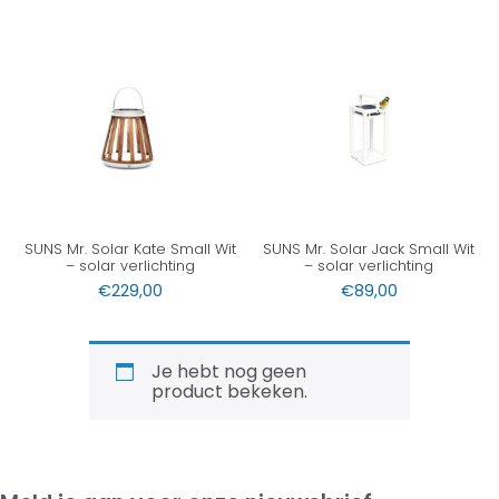
SUNS Mr. Solar Kate Small Wit
SUNS Mr. Solar Jack Small Wit
– solar verlichting
– solar verlichting
€
229,00
€
89,00
Je hebt nog geen
product bekeken.