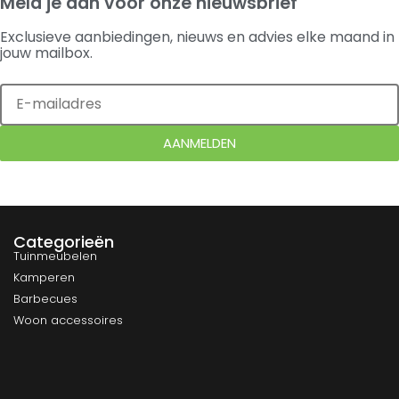
Meld je aan voor onze nieuwsbrief
Exclusieve aanbiedingen, nieuws en advies elke maand in
jouw mailbox.
AANMELDEN
Categorieën
Tuinmeubelen
Kamperen
Barbecues
Woon accessoires