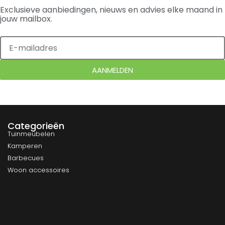
Exclusieve aanbiedingen, nieuws en advies elke maand in
jouw mailbox.
AANMELDEN
Categorieën
Tuinmeubelen
Kamperen
Barbecues
Woon accessoires