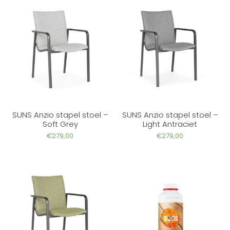
SUNS Anzio stapel stoel –
SUNS Anzio stapel stoel –
Soft Grey
Light Antraciet
€
279,00
€
279,00