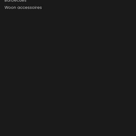
Barbecues
Woon accessoires