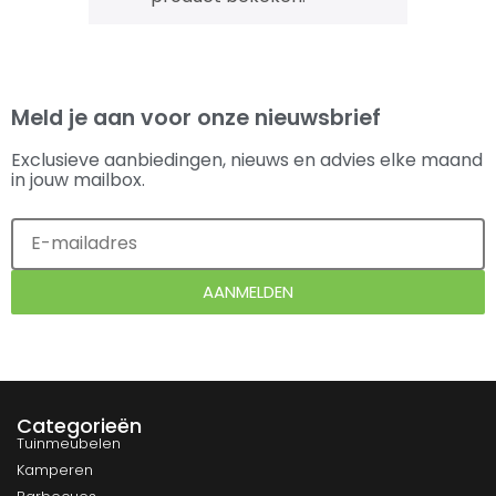
Meld je aan voor onze nieuwsbrief
Exclusieve aanbiedingen, nieuws en advies elke maand
in jouw mailbox.
AANMELDEN
Categorieën
Tuinmeubelen
Kamperen