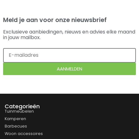
Meld je aan voor onze nieuwsbrief
Exclusieve aanbiedingen, nieuws en advies elke maand
in jouw mailbox.
AANMELDEN
Categorieën
Tuinmeubelen
Kamperen
Barbecues
Woon accessoires