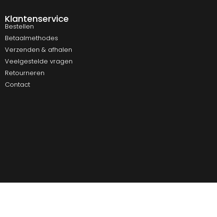
Klantenservice
Bestellen
Betaalmethodes
Verzenden & afhalen
Veelgestelde vragen
Retourneren
Contact