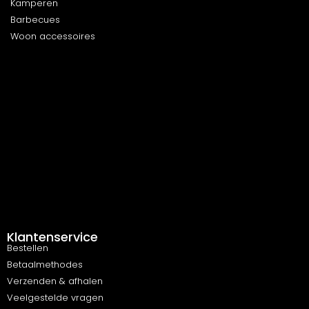
Kamperen
Barbecues
Woon accessoires
Klantenservice
Bestellen
Betaalmethodes
Verzenden & afhalen
Veelgestelde vragen