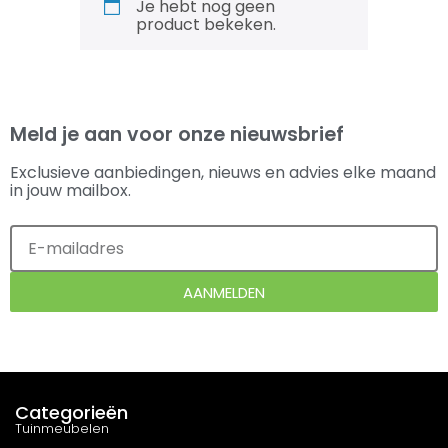
Je hebt nog geen
product bekeken.
Meld je aan voor onze nieuwsbrief
Exclusieve aanbiedingen, nieuws en advies elke maand
in jouw mailbox.
AANMELDEN
Categorieën
Tuinmeubelen