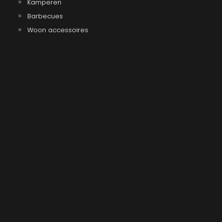
Kamperen
Barbecues
Woon accessoires