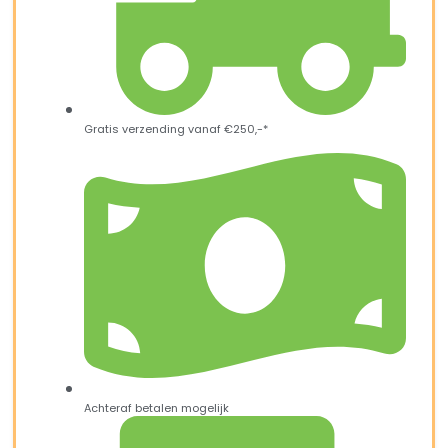
Gratis verzending vanaf €250,-*
Achteraf betalen mogelijk