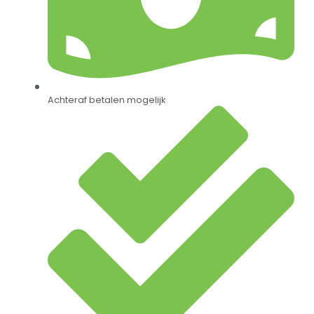
Achteraf betalen mogelijk