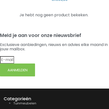
Je hebt nog geen product bekeken.
Meld je aan voor onze nieuwsbrief
Exclusieve aanbiedingen, nieuws en advies elke maand in
jouw mailbox.
AANMELDEN
Categorieën
Tuinmeubelen