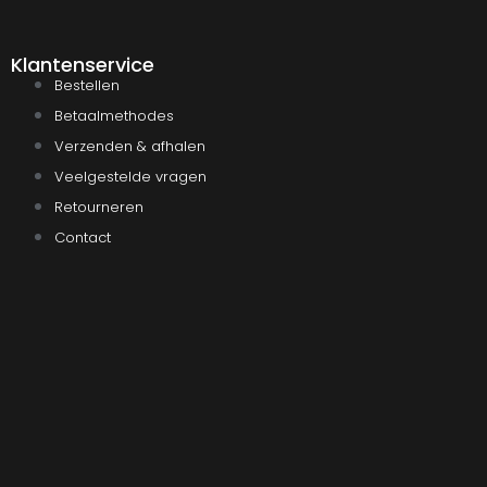
Klantenservice
Bestellen
Betaalmethodes
Verzenden & afhalen
Veelgestelde vragen
Retourneren
Contact