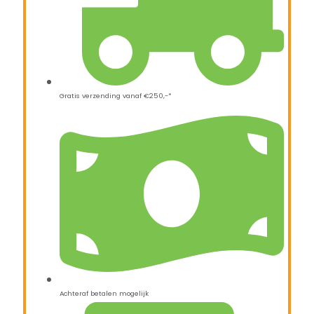
Gratis verzending vanaf €250,-*
Achteraf betalen mogelijk