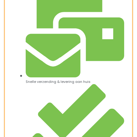
Snelle verzending & levering aan huis