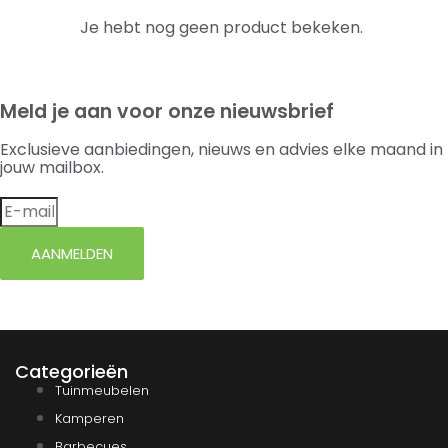
Je hebt nog geen product bekeken.
Meld je aan voor onze nieuwsbrief
Exclusieve aanbiedingen, nieuws en advies elke maand in
jouw mailbox.
AANMELDEN
Categorieën
Tuinmeubelen
Kamperen
Barbecues