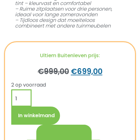
tint – kleurvast en comfortabel
– Ruime zitplaatsen voor drie personen,
ideaal voor lange zomeravonden
– Tijdloos design dat moeiteloos
combineert met andere tuinmeubelen
Ultiem Buitenleven prijs:
€
999,00
€
699,00
2 op voorraad
In winkelmand