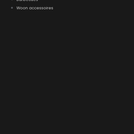
Woon accessoires