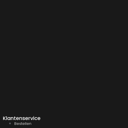
Klantenservice
Bestellen