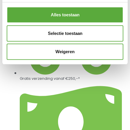
Alles toestaan
Selectie toestaan
Weigeren
Gratis verzending vanaf €250,-*