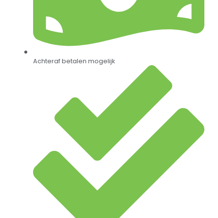
Achteraf betalen mogelijk