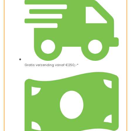
Gratis verzending vanaf €250,-*