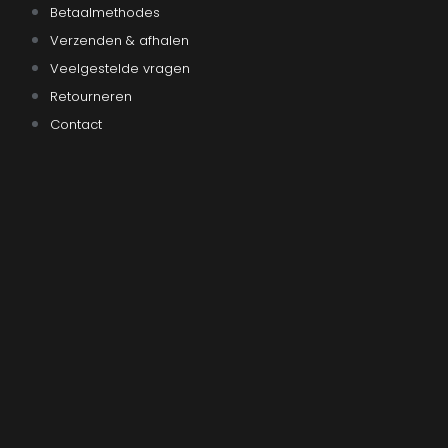
Betaalmethodes
Verzenden & afhalen
Veelgestelde vragen
Retourneren
Contact