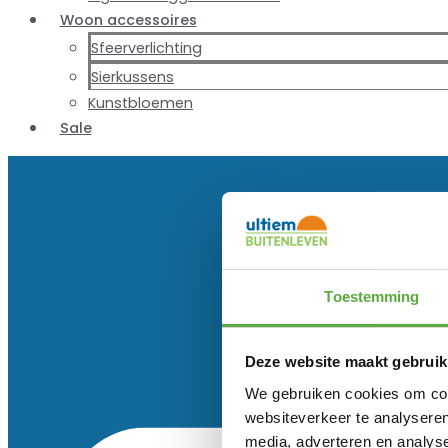
Woon accessoires
Sfeerverlichting
Sierkussens
Kunstbloemen
Sale
Toestemming
Deze website maakt gebruik
We gebruiken cookies om cont
websiteverkeer te analyseren
media, adverteren en analys