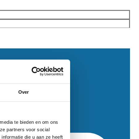
Over
 media te bieden en om ons
ze partners voor social
nformatie die u aan ze heeft