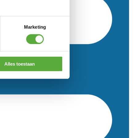
Marketing
Alles toestaan