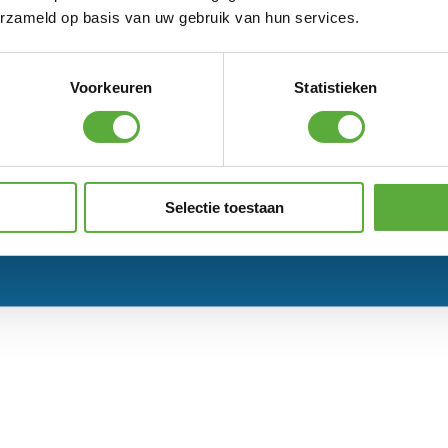
erzameld op basis van uw gebruik van hun services.
Voorkeuren
Statistieken
Selectie toestaan