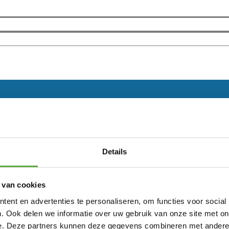
Details
 van cookies
ent en advertenties te personaliseren, om functies voor social
. Ook delen we informatie over uw gebruik van onze site met on
e. Deze partners kunnen deze gegevens combineren met andere i