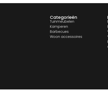
Categorieën
Tuinmeubelen
Kamperen
Barbecues
Woon accessoires