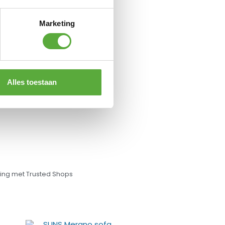
Marketing
Alles toestaan
ng met Trusted Shops