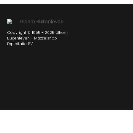
Copyright © 1955 - 2025 Ultiem
Buitenleven - Mazzelshop
Exploitatie BV