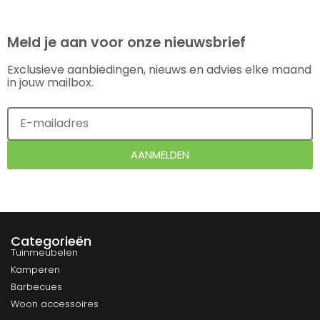
Meld je aan voor onze nieuwsbrief
Exclusieve aanbiedingen, nieuws en advies elke maand
in jouw mailbox.
AANMELDEN
Categorieën
Tuinmeubelen
Kamperen
Barbecues
Woon accessoires