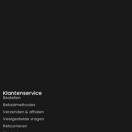
Klantenservice
Bestellen
Betaalmethodes
Verzenden & afhalen
Veelgestelde vragen
Retourneren