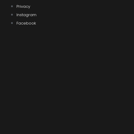
Privacy
Instagram
Facebook