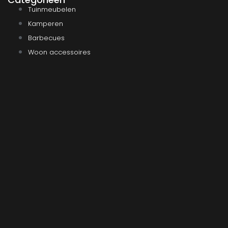
Tuinmeubelen
Kamperen
Barbecues
Woon accessoires