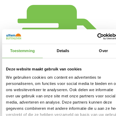
Toestemming
Details
Over
Deze website maakt gebruik van cookies
We gebruiken cookies om content en advertenties te
Gratis verzending vanaf €250,-*
personaliseren, om functies voor social media te bieden en 
ons websiteverkeer te analyseren. Ook delen we informatie
over uw gebruik van onze site met onze partners voor social
media, adverteren en analyse. Deze partners kunnen deze
gegevens combineren met andere informatie die u aan ze he
verstrekt of die ze hebben verzameld op basis van uw gebru