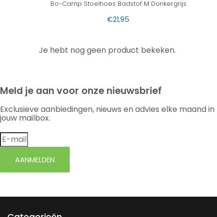
Bo-Camp Stoelhoes Badstof M Donkergrijs
€
21,95
Je hebt nog geen product bekeken.
Meld je aan voor onze nieuwsbrief
Exclusieve aanbiedingen, nieuws en advies elke maand in
jouw mailbox.
AANMELDEN
Categorieën