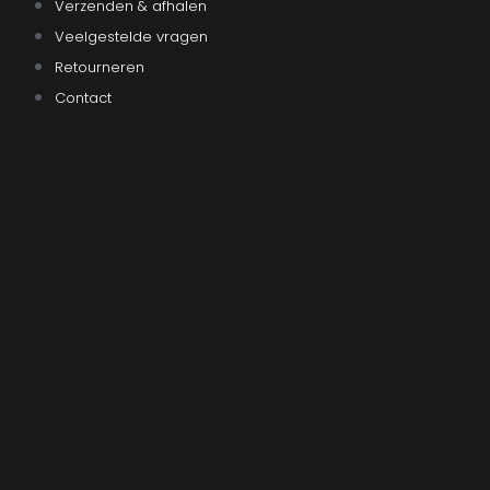
Verzenden & afhalen
Veelgestelde vragen
Retourneren
Contact