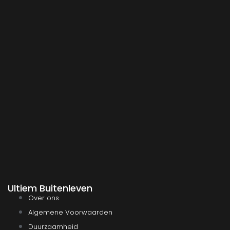
Ultiem Buitenleven
Over ons
Algemene Voorwaarden
Duurzaamheid