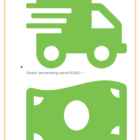
Gratis verzending vanaf €250,-*