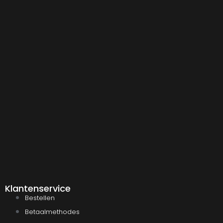
Klantenservice
Bestellen
Betaalmethodes