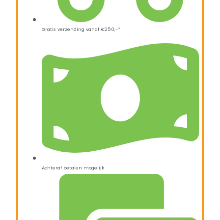
Gratis verzending vanaf €250,-*
Achteraf betalen mogelijk