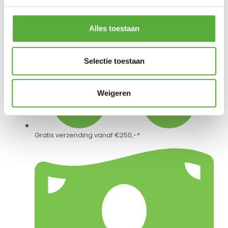
Alles toestaan
Selectie toestaan
Weigeren
Gratis verzending vanaf €250,-*