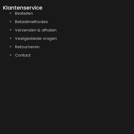
Klantenservice
Bestellen
Betaalmethodes
Verzenden & afhalen
Veelgestelde vragen
Retourneren
Contact