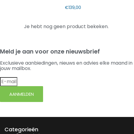
€
139,00
Je hebt nog geen product bekeken.
Meld je aan voor onze nieuwsbrief
Exclusieve aanbiedingen, nieuws en advies elke maand in
jouw mailbox.
AANMELDEN
Categorieën