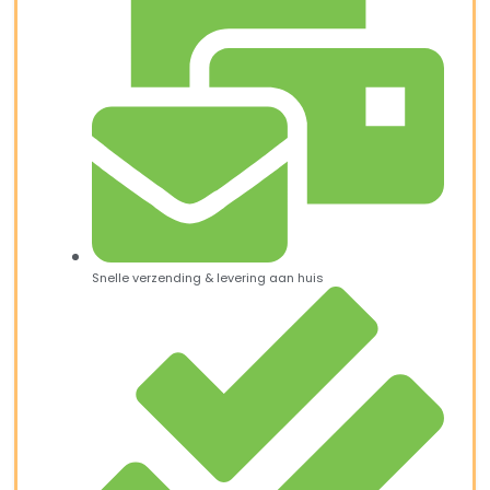
Snelle verzending & levering aan huis