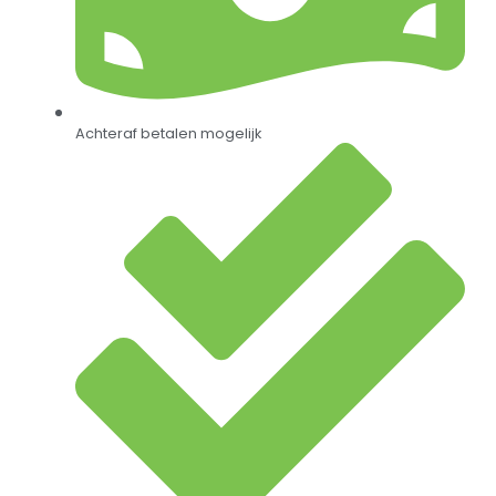
Achteraf betalen mogelijk