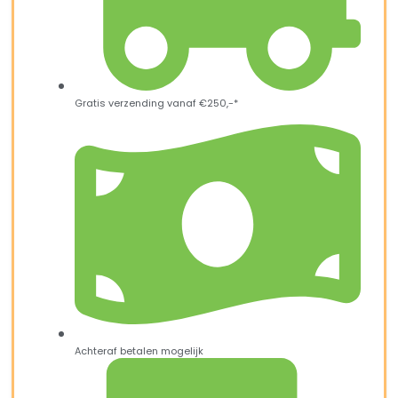
Gratis verzending vanaf €250,-*
Achteraf betalen mogelijk