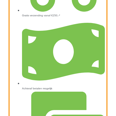
Gratis verzending vanaf €250,-*
Achteraf betalen mogelijk