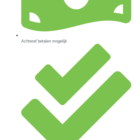
Achteraf betalen mogelijk