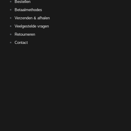
Bestellen
Betaalmethodes
Verzenden & afhalen
Veelgestelde vragen
Retourneren
Contact