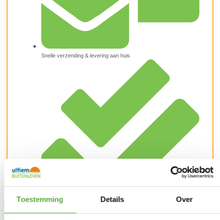
Snelle verzending & levering aan huis
Toestemming
Details
Over