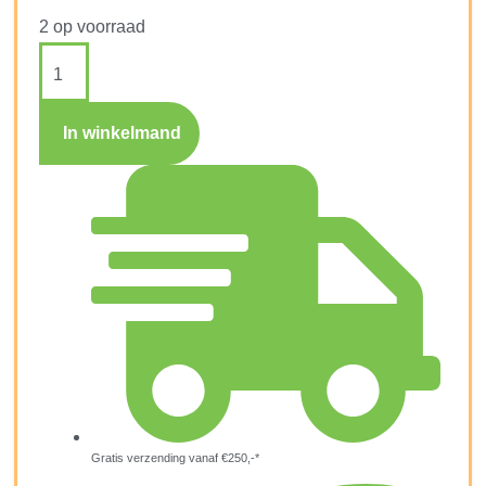
2 op voorraad
In winkelmand
Gratis verzending vanaf €250,-*