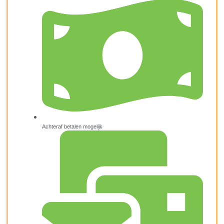
Achteraf betalen mogelijk