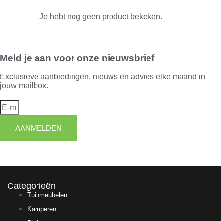
Je hebt nog geen product bekeken.
Meld je aan voor onze nieuwsbrief
Exclusieve aanbiedingen, nieuws en advies elke maand in
jouw mailbox.
AANMELDEN
Categorieën
Tuinmeubelen
Kamperen