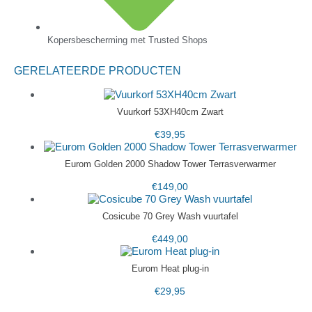
Kopersbescherming met Trusted Shops
GERELATEERDE PRODUCTEN
Vuurkorf 53XH40cm Zwart
€
39,95
Eurom Golden 2000 Shadow Tower Terrasverwarmer
€
149,00
Cosicube 70 Grey Wash vuurtafel
€
449,00
Eurom Heat plug-in
€
29,95