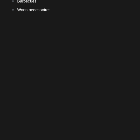
Barbecues
Woon accessoires