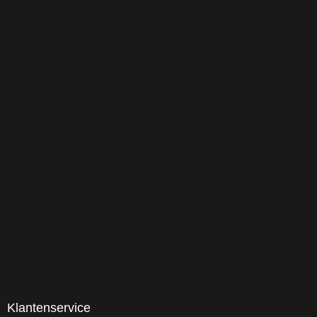
Klantenservice