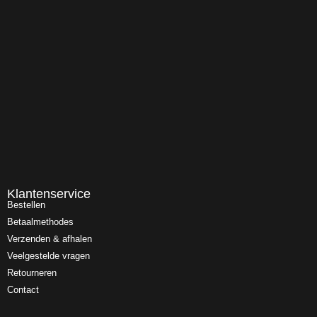
Klantenservice
Bestellen
Betaalmethodes
Verzenden & afhalen
Veelgestelde vragen
Retourneren
Contact