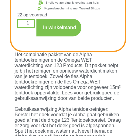
Snelle verzending & levering aan huis
Kopersbescherming met Trusted Shops
22 op voorraad
In winkelmand
Het combinatie pakket van de Alpha
tentdoekreiniger en de Omega WET
waterdichting van 123 Products. Dit pakket helpt
je bij het reinigen en opnieuw waterdicht maken
van je tentdoek. Zowel de fles Alpha
tentdoekreiniger en de fles Omega WET
waterdichting zijn voldoende voor ongeveer 15m²
tentdoek oppervlakte. Lees voor gebruik goed de
gebruiksaanwijzing door van beide producten.
Gebruiksaanwijzing Alpha tentdoekreiniger:
Borstel het doek voordat je Alpha gaat gebruiken
goed af met de droge 123 Tentdoekborstel. Draag
er zorg voor dat het doek goed is afgespannen.
Spuit het doek met water nat. Nevel hierna de