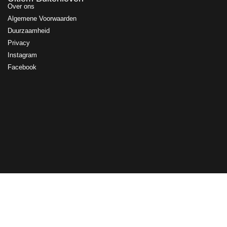
Over ons
Algemene Voorwaarden
Duurzaamheid
Privacy
Instagram
Facebook