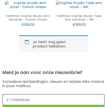
Hartman Sophie Studio Arm
Hartman Sophie Studio Teak
tuinstoel – French Green
arm tuinstoel – Wit
€
169,00
€
199,00
Je hebt nog geen
product bekeken.
Meld je aan voor onze nieuwsbrief
Exclusieve aanbiedingen, nieuws en advies elke maand
in jouw mailbox.