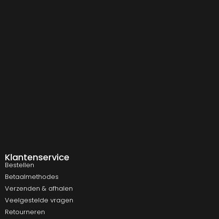
Klantenservice
Bestellen
Betaalmethodes
Verzenden & afhalen
Veelgestelde vragen
Retourneren