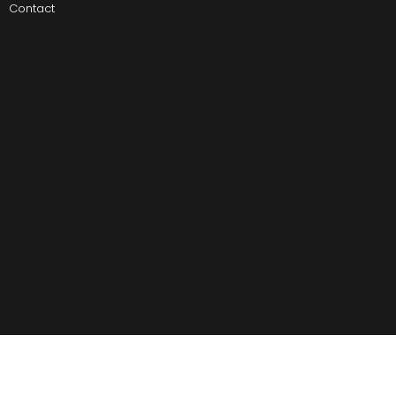
Contact