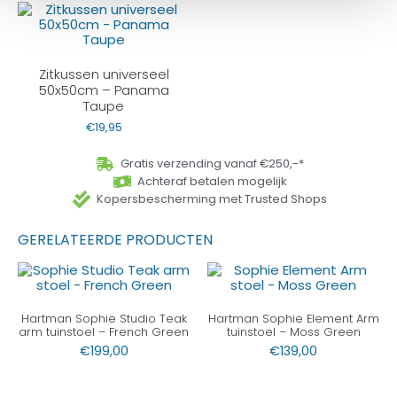
Zitkussen universeel
50x50cm – Panama
Taupe
€
19,95
Gratis verzending vanaf €250,-*
Achteraf betalen mogelijk
Kopersbescherming met Trusted Shops
GERELATEERDE PRODUCTEN
Hartman Sophie Studio Teak
Hartman Sophie Element Arm
arm tuinstoel – French Green
tuinstoel – Moss Green
€
199,00
€
139,00