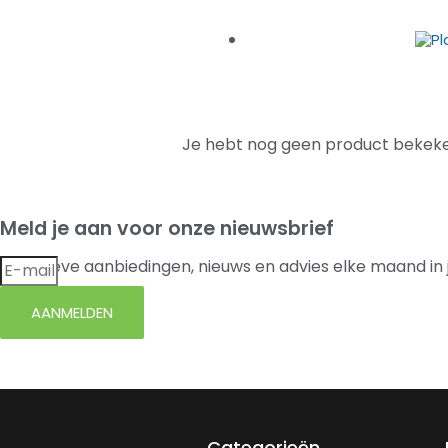
Je hebt nog geen product bekeke
Meld je aan voor onze nieuwsbrief
Exclusieve aanbiedingen, nieuws en advies elke maand in 
AANMELDEN
Categorieën