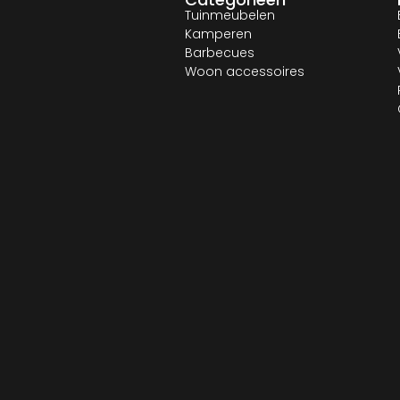
Tuinmeubelen
Kamperen
Barbecues
Woon accessoires