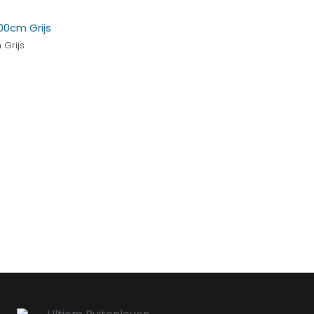
Grijs