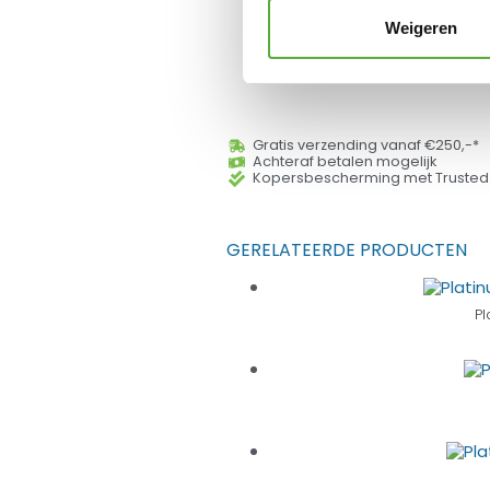
Weigeren
Gratis verzending vanaf €250,-*
Achteraf betalen mogelijk
Kopersbescherming met Trusted
GERELATEERDE PRODUCTEN
Pl