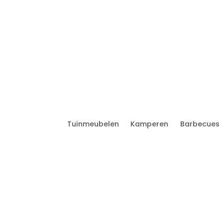
Tuinmeubelen
Kamperen
Barbecues