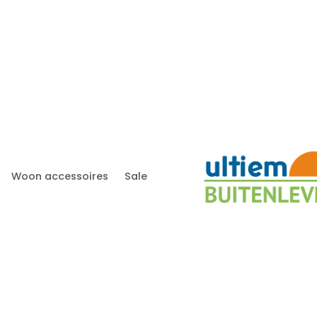
Woon accessoires
Sale