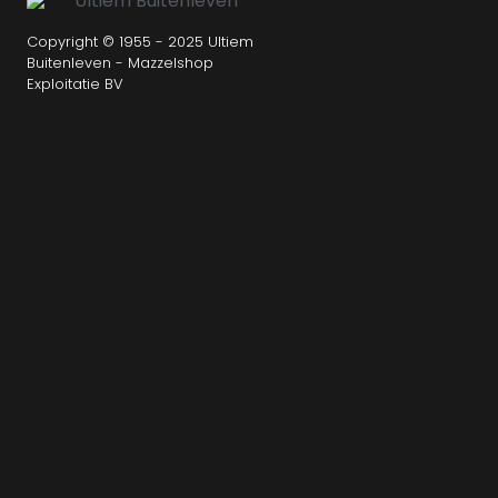
Copyright © 1955 - 2025 Ultiem
Buitenleven - Mazzelshop
Exploitatie BV