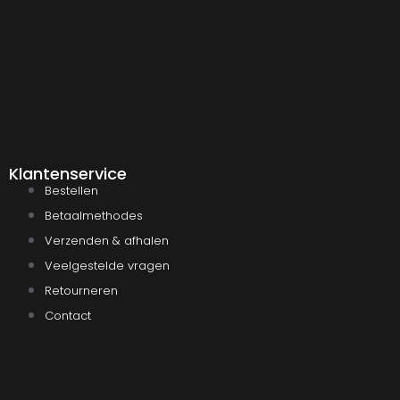
Klantenservice
Bestellen
Betaalmethodes
Verzenden & afhalen
Veelgestelde vragen
Retourneren
Contact