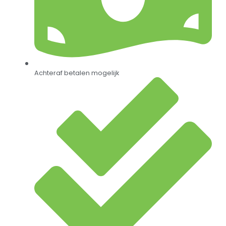
Achteraf betalen mogelijk