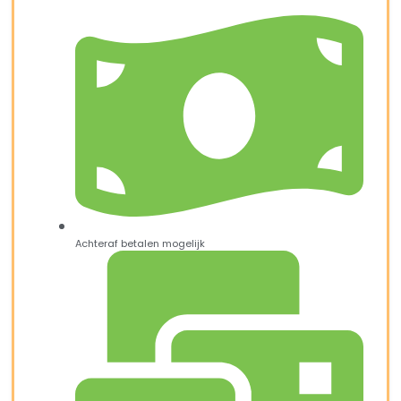
Achteraf betalen mogelijk