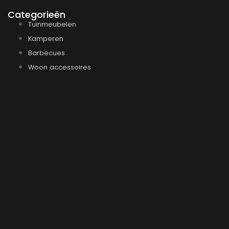
Categorieën
Tuinmeubelen
Kamperen
Barbecues
Woon accessoires