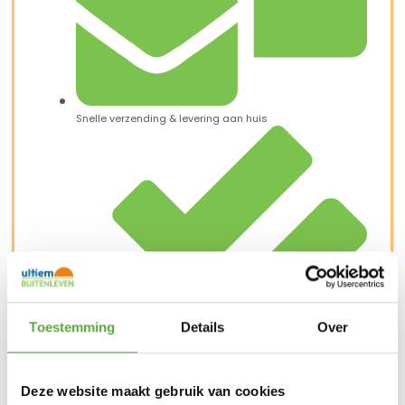
Snelle verzending & levering aan huis
Toestemming
Details
Over
Deze website maakt gebruik van cookies