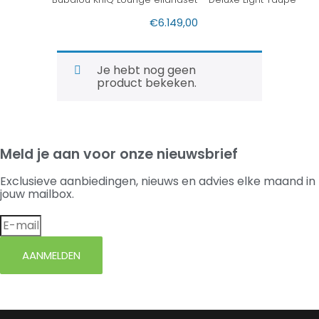
€
6.149,00
Je hebt nog geen
product bekeken.
Meld je aan voor onze nieuwsbrief
Exclusieve aanbiedingen, nieuws en advies elke maand in
jouw mailbox.
AANMELDEN