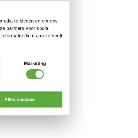
 media te bieden en om ons
ze partners voor social
nformatie die u aan ze heeft
Marketing
Alles toestaan