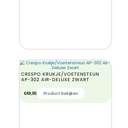
CRESPO KRUKJE/VOETENSTEUN
AP-302 AIR-DELUXE ZWART
Product bekijken
€
49,95