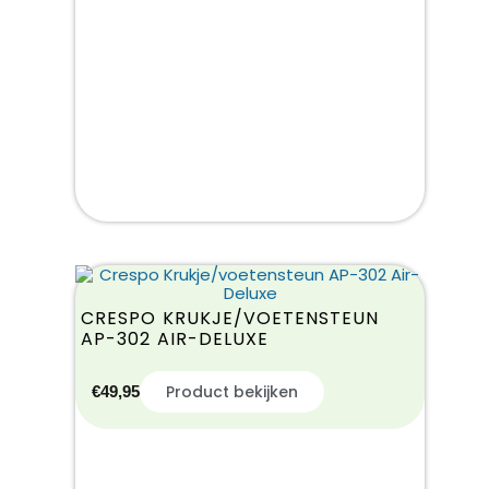
CRESPO KRUKJE/VOETENSTEUN
AP-302 AIR-DELUXE
Product bekijken
€
49,95