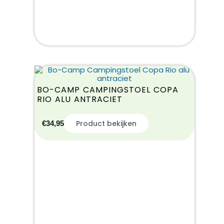
BO-CAMP CAMPINGSTOEL COPA
RIO ALU ANTRACIET
Product bekijken
€
34,95