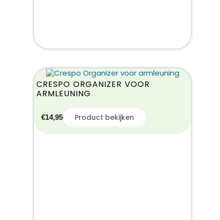
CRESPO ORGANIZER VOOR
ARMLEUNING
Product bekijken
€
14,95