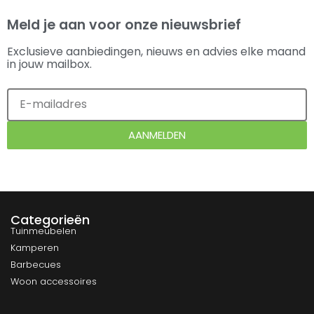
Meld je aan voor onze nieuwsbrief
Exclusieve aanbiedingen, nieuws en advies elke maand
in jouw mailbox.
AANMELDEN
Categorieën
Tuinmeubelen
Kamperen
Barbecues
Woon accessoires