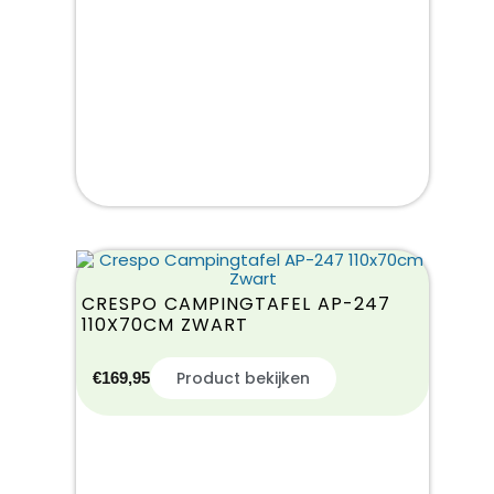
CRESPO CAMPINGTAFEL AP-247
110X70CM ZWART
Product bekijken
€
169,95