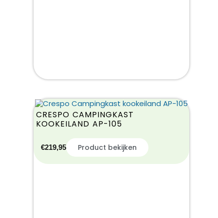
CRESPO CAMPINGKAST
KOOKEILAND AP-105
Product bekijken
€
219,95