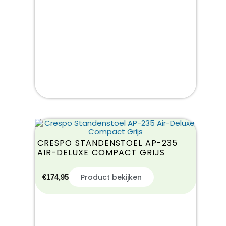
CRESPO STANDENSTOEL AP-235
AIR-DELUXE COMPACT GRIJS
Product bekijken
€
174,95