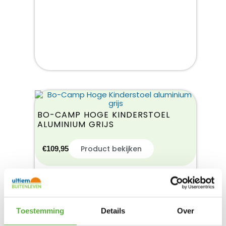
BO-CAMP HOGE KINDERSTOEL
ALUMINIUM GRIJS
Product bekijken
€
109,95
Toestemming
Details
Over