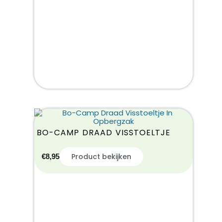
BO-CAMP DRAAD VISSTOELTJE
Product bekijken
€
8,95