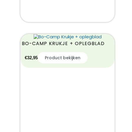
BO-CAMP KRUKJE + OPLEGBLAD
Product bekijken
€
32,95