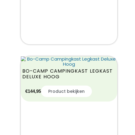
BO-CAMP CAMPINGKAST LEGKAST
DELUXE HOOG
Product bekijken
€
144,95