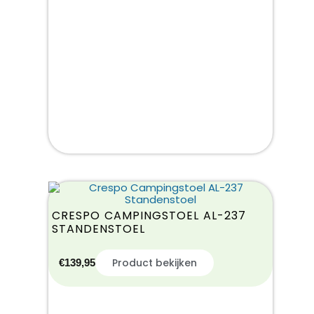
CRESPO CAMPINGSTOEL AL-237
STANDENSTOEL
Product bekijken
€
139,95