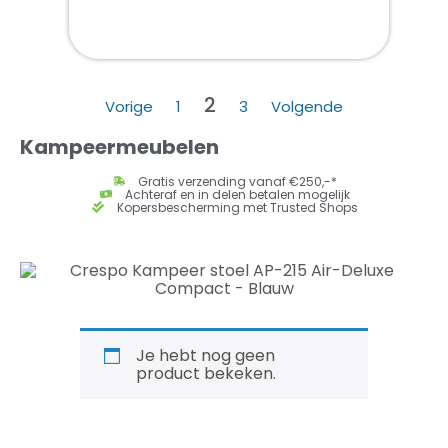
2
Vorige
1
3
Volgende
Kampeermeubelen
Gratis verzending vanaf €250,-*
Achteraf en in delen betalen mogelijk
Kopersbescherming met Trusted Shops
Je hebt nog geen
product bekeken.