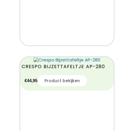
CRESPO BIJZETTAFELTJE AP-280
Product bekijken
€
44,95