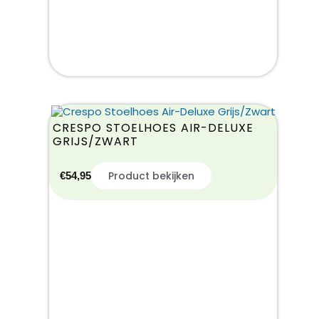
CRESPO STOELHOES AIR-DELUXE
GRIJS/ZWART
Product bekijken
€
54,95