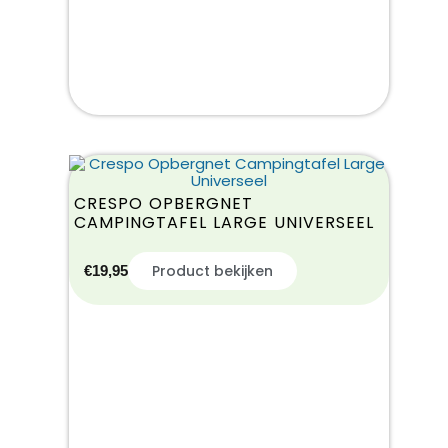
CRESPO OPBERGNET
CAMPINGTAFEL LARGE UNIVERSEEL
Product bekijken
€
19,95