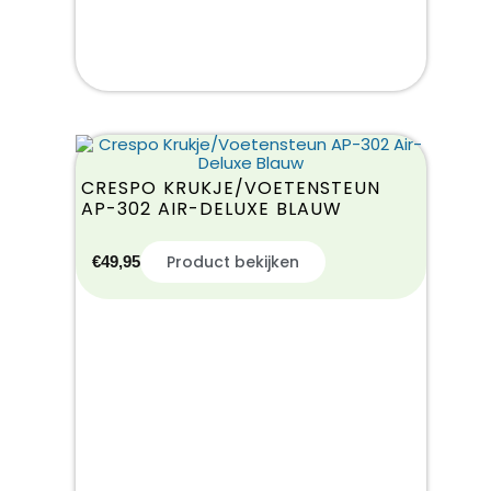
CRESPO KRUKJE/VOETENSTEUN
AP-302 AIR-DELUXE BLAUW
Product bekijken
€
49,95