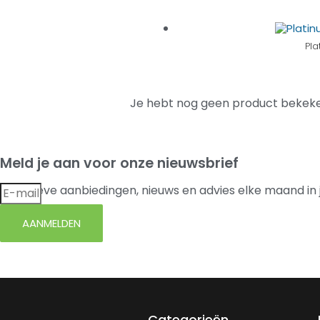
Pl
Je hebt nog geen product bekeke
Meld je aan voor onze nieuwsbrief
Exclusieve aanbiedingen, nieuws en advies elke maand in 
AANMELDEN
Categorieën