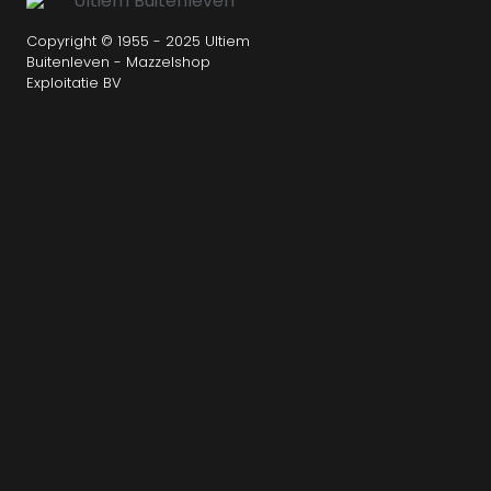
Copyright © 1955 - 2025 Ultiem
Buitenleven - Mazzelshop
Exploitatie BV