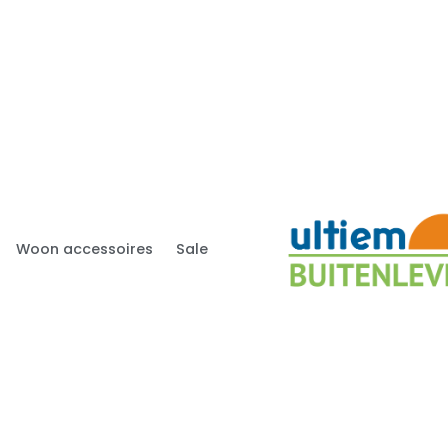
Woon accessoires
Sale