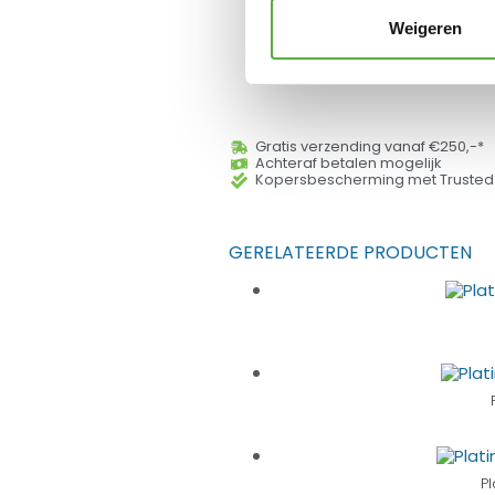
Weigeren
Gratis verzending vanaf €250,-*
Achteraf betalen mogelijk
Kopersbescherming met Trusted
GERELATEERDE PRODUCTEN
P