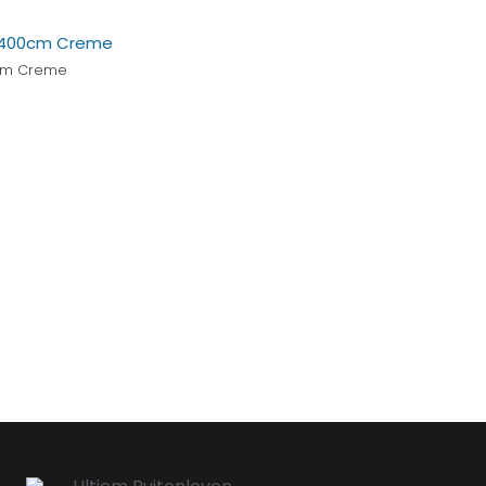
0cm Creme