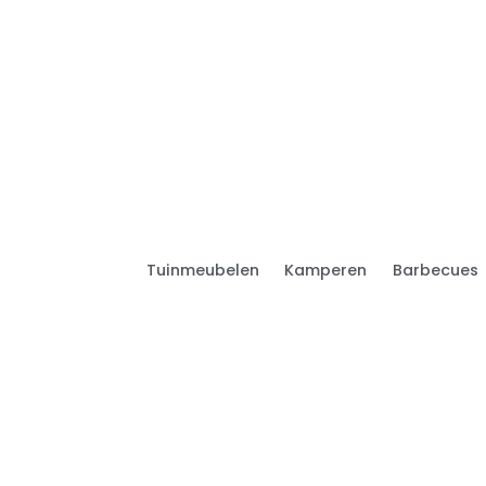
Tuinmeubelen
Kamperen
Barbecues