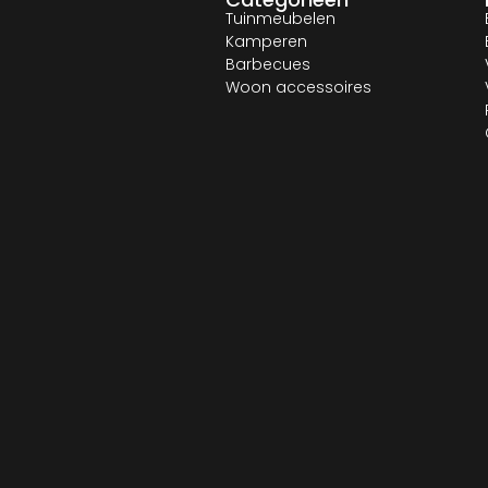
Tuinmeubelen
Kamperen
Barbecues
Woon accessoires