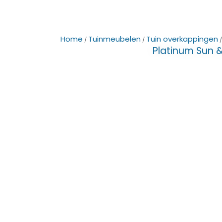
Home
Tuinmeubelen
Tuin overkappingen
/
/
Platinum Sun 